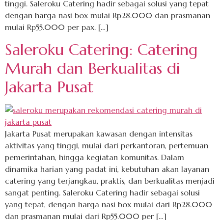
tinggi. Saleroku Catering hadir sebagai solusi yang tepat
dengan harga nasi box mulai Rp28.000 dan prasmanan
mulai Rp55.000 per pax. […]
Saleroku Catering: Catering
Murah dan Berkualitas di
Jakarta Pusat
Jakarta Pusat merupakan kawasan dengan intensitas
aktivitas yang tinggi, mulai dari perkantoran, pertemuan
pemerintahan, hingga kegiatan komunitas. Dalam
dinamika harian yang padat ini, kebutuhan akan layanan
catering yang terjangkau, praktis, dan berkualitas menjadi
sangat penting. Saleroku Catering hadir sebagai solusi
yang tepat, dengan harga nasi box mulai dari Rp28.000
dan prasmanan mulai dari Rp55.000 per […]