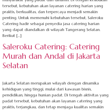
tersebut, kebutuhan akan layanan catering harian yang
praktis, berkualitas, dan terpercaya menjadi semakin
penting. Untuk memenuhi kebutuhan tersebut, Saleroku
Catering hadir sebagai penyedia jasa catering harian
yang dapat diandalkan di wilayah Tangerang Selatan.
Berikut […]
Saleroku Catering: Catering
Murah dan Andal di Jakarta
Selatan
Jakarta Selatan merupakan wilayah dengan dinamika
kehidupan yang tinggi, mulai dari kawasan bisnis,
pendidikan, hingga hunian padat. Di tengah aktivitas yang
padat tersebut, kebutuhan akan layanan catering yang
praktis, terjangkau, dan tetap menjaga kualitas semakin