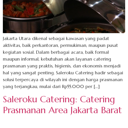
Jakarta Utara dikenal sebagai kawasan yang padat
aktivitas, baik perkantoran, permukiman, maupun pusat
kegiatan sosial. Dalam berbagai acara, baik formal
maupun informal, kebutuhan akan layanan catering
prasmanan yang praktis, higienis, dan ekonomis menjadi
hal yang sangat penting. Saleroku Catering hadir sebagai
solusi terpercaya di wilayah ini dengan harga prasmanan
yang terjangkau, mulai dari Rp55.000 per […]
Saleroku Catering: Catering
Prasmanan Area Jakarta Barat