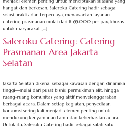
menjadi elemen penting untuk menciptakan suasana yang
hangat dan berkesan. Saleroku Catering hadir sebagai
solusi praktis dan terpercaya, menawarkan layanan
catering prasmanan mulai dari Rp55.000 per pax, khusus
untuk masyarakat […]
Saleroku Catering: Catering
Prasmanan Area Jakarta
Selatan
Jakarta Selatan dikenal sebagai kawasan dengan dinamika
tinggi—mulai dari pusat bisnis, permukiman elit, hingga
ruang-ruang komunitas yang aktif menyelenggarakan
berbagai acara. Dalam setiap kegiatan, penyediaan
konsumsi sering kali menjadi elemen penting untuk
mendukung kenyamanan tamu dan keberhasilan acara.
Untuk itu, Saleroku Catering hadir sebagai salah satu