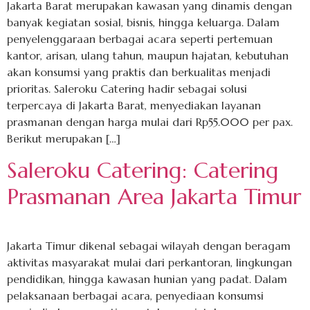
Jakarta Barat merupakan kawasan yang dinamis dengan
banyak kegiatan sosial, bisnis, hingga keluarga. Dalam
penyelenggaraan berbagai acara seperti pertemuan
kantor, arisan, ulang tahun, maupun hajatan, kebutuhan
akan konsumsi yang praktis dan berkualitas menjadi
prioritas. Saleroku Catering hadir sebagai solusi
terpercaya di Jakarta Barat, menyediakan layanan
prasmanan dengan harga mulai dari Rp55.000 per pax.
Berikut merupakan […]
Saleroku Catering: Catering
Prasmanan Area Jakarta Timur
Jakarta Timur dikenal sebagai wilayah dengan beragam
aktivitas masyarakat mulai dari perkantoran, lingkungan
pendidikan, hingga kawasan hunian yang padat. Dalam
pelaksanaan berbagai acara, penyediaan konsumsi