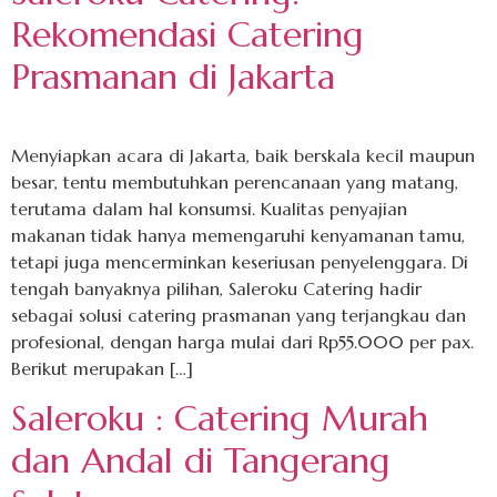
Rekomendasi Catering
Prasmanan di Jakarta
Menyiapkan acara di Jakarta, baik berskala kecil maupun
besar, tentu membutuhkan perencanaan yang matang,
terutama dalam hal konsumsi. Kualitas penyajian
makanan tidak hanya memengaruhi kenyamanan tamu,
tetapi juga mencerminkan keseriusan penyelenggara. Di
tengah banyaknya pilihan, Saleroku Catering hadir
sebagai solusi catering prasmanan yang terjangkau dan
profesional, dengan harga mulai dari Rp55.000 per pax.
Berikut merupakan […]
Saleroku : Catering Murah
dan Andal di Tangerang