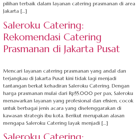
pilihan terbaik dalam layanan catering prasmanan di area
Jakarta […]
Saleroku Catering:
Rekomendasi Catering
Prasmanan di Jakarta Pusat
Mencari layanan catering prasmanan yang andal dan
terjangkau di Jakarta Pusat kini tidak lagi menjadi
tantangan berkat kehadiran Saleroku Catering. Dengan
harga prasmanan mulai dari Rp55.000 per pax, Saleroku
menawarkan layanan yang profesional dan efisien, cocok
untuk berbagai jenis acara yang diselenggarakan di
kawasan strategis ibu kota. Berikut merupakan alasan
mengapa Saleroku Catering layak menjadi […]
Saleroku Catering: