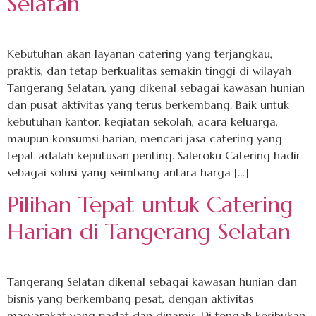
Selatan
Kebutuhan akan layanan catering yang terjangkau,
praktis, dan tetap berkualitas semakin tinggi di wilayah
Tangerang Selatan, yang dikenal sebagai kawasan hunian
dan pusat aktivitas yang terus berkembang. Baik untuk
kebutuhan kantor, kegiatan sekolah, acara keluarga,
maupun konsumsi harian, mencari jasa catering yang
tepat adalah keputusan penting. Saleroku Catering hadir
sebagai solusi yang seimbang antara harga […]
Pilihan Tepat untuk Catering
Harian di Tangerang Selatan
Tangerang Selatan dikenal sebagai kawasan hunian dan
bisnis yang berkembang pesat, dengan aktivitas
masyarakat yang padat dan dinamis. Di tengah kesibukan