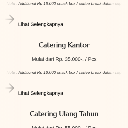
Note : Additional Rp 18.000 snack box / coffee break dalam cup
Lihat Selengkapnya
Catering Kantor
Mulai dari Rp. 35.000-, / Pcs
Note : Additional Rp 18.000 snack box / coffee break dalam cup
Lihat Selengkapnya
Catering Ulang Tahun