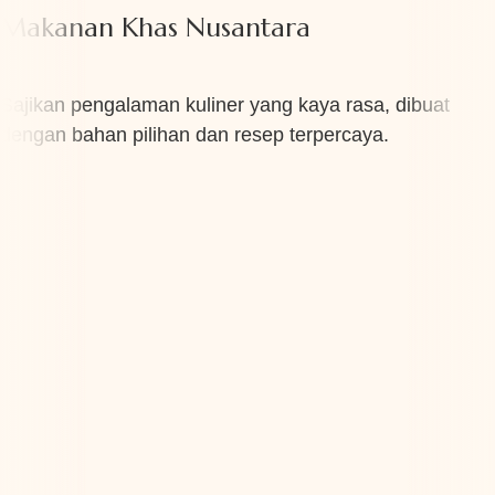
Makanan Khas Nusantara
Sajikan pengalaman kuliner yang kaya rasa, dibuat
dengan bahan pilihan dan resep terpercaya.