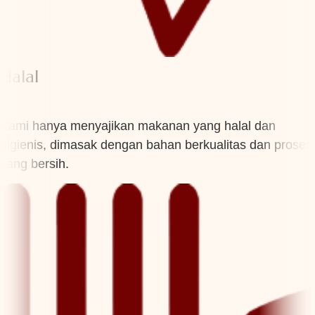
Halal
Kami hanya menyajikan makanan yang halal dan
higienis, dimasak dengan bahan berkualitas dan proses
yang bersih.