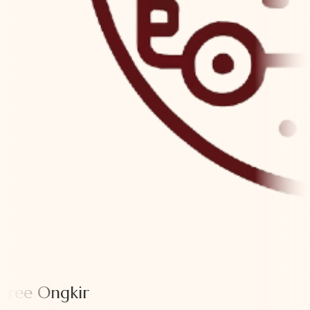
Free Ongkir