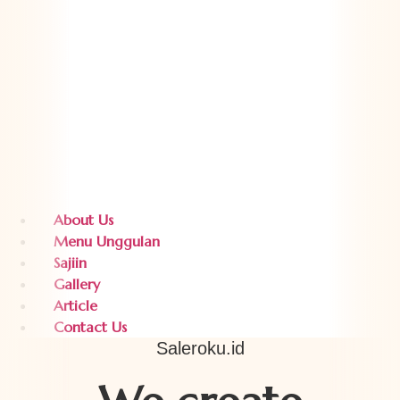
About Us
Menu Unggulan
Sajiin
Gallery
Article
Contact Us
Saleroku.id