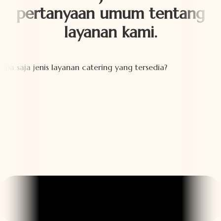
pertanyaan umum tentang
layanan kami.
Apa saja jenis layanan catering yang tersedia?