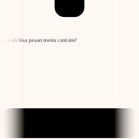
Apakah bisa pesan menu custom?