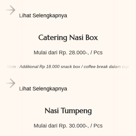
Lihat Selengkapnya
Catering Nasi Box
Mulai dari Rp. 28.000-, / Pcs
Note : Additional Rp 18.000 snack box / coffee break dalam cup
Lihat Selengkapnya
Nasi Tumpeng
Mulai dari Rp. 30.000-, / Pcs