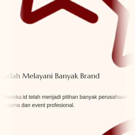
Sudah Melayani Banyak Brand
Saleroku.id telah menjadi pilihan banyak perusahaan
ternama dan event profesional.