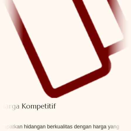
Harga Kompetitif
Dapatkan hidangan berkualitas dengan harga yang