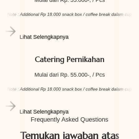
Mulai dari Rp. 55.000-, / Pcs
Note : Additional Rp 18.000 snack box / coffee break dalam cup
Lihat Selengkapnya
Catering Pernikahan
Mulai dari Rp. 55.000-, / Pcs
Note : Additional Rp 18.000 snack box / coffee break dalam cup
Lihat Selengkapnya
Frequently Asked Questions
Temukan jawaban atas