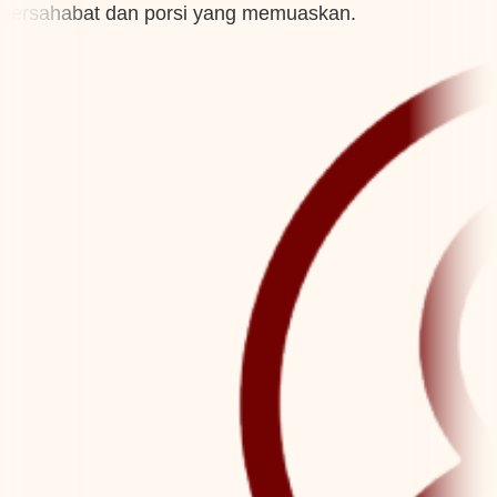
bersahabat dan porsi yang memuaskan.