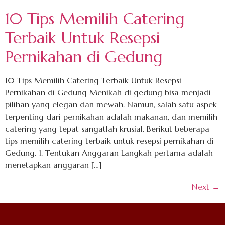
10 Tips Memilih Catering
Terbaik Untuk Resepsi
Pernikahan di Gedung
10 Tips Memilih Catering Terbaik Untuk Resepsi
Pernikahan di Gedung Menikah di gedung bisa menjadi
pilihan yang elegan dan mewah. Namun, salah satu aspek
terpenting dari pernikahan adalah makanan, dan memilih
catering yang tepat sangatlah krusial. Berikut beberapa
tips memilih catering terbaik untuk resepsi pernikahan di
Gedung. 1. Tentukan Anggaran Langkah pertama adalah
menetapkan anggaran […]
Next
→