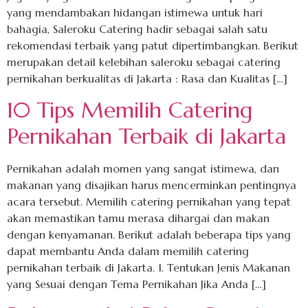
yang mendambakan hidangan istimewa untuk hari
bahagia, Saleroku Catering hadir sebagai salah satu
rekomendasi terbaik yang patut dipertimbangkan. Berikut
merupakan detail kelebihan saleroku sebagai catering
pernikahan berkualitas di Jakarta : Rasa dan Kualitas […]
10 Tips Memilih Catering
Pernikahan Terbaik di Jakarta
Pernikahan adalah momen yang sangat istimewa, dan
makanan yang disajikan harus mencerminkan pentingnya
acara tersebut. Memilih catering pernikahan yang tepat
akan memastikan tamu merasa dihargai dan makan
dengan kenyamanan. Berikut adalah beberapa tips yang
dapat membantu Anda dalam memilih catering
pernikahan terbaik di Jakarta. 1. Tentukan Jenis Makanan
yang Sesuai dengan Tema Pernikahan Jika Anda […]