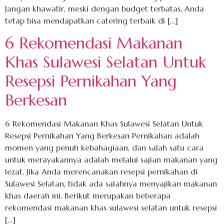
Jangan khawatir, meski dengan budget terbatas, Anda
tetap bisa mendapatkan catering terbaik di […]
6 Rekomendasi Makanan
Khas Sulawesi Selatan Untuk
Resepsi Pernikahan Yang
Berkesan
6 Rekomendasi Makanan Khas Sulawesi Selatan Untuk
Resepsi Pernikahan Yang Berkesan Pernikahan adalah
momen yang penuh kebahagiaan, dan salah satu cara
untuk merayakannya adalah melalui sajian makanan yang
lezat. Jika Anda merencanakan resepsi pernikahan di
Sulawesi Selatan, tidak ada salahnya menyajikan makanan
khas daerah ini. Berikut merupakan beberapa
rekomendasi makanan khas sulawesi selatan untuk resepsi
[…]