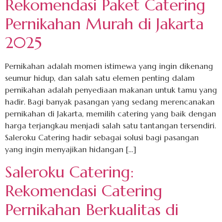
Rekomendasi Paket Catering
Pernikahan Murah di Jakarta
2025
Pernikahan adalah momen istimewa yang ingin dikenang
seumur hidup, dan salah satu elemen penting dalam
pernikahan adalah penyediaan makanan untuk tamu yang
hadir. Bagi banyak pasangan yang sedang merencanakan
pernikahan di Jakarta, memilih catering yang baik dengan
harga terjangkau menjadi salah satu tantangan tersendiri.
Saleroku Catering hadir sebagai solusi bagi pasangan
yang ingin menyajikan hidangan […]
Saleroku Catering:
Rekomendasi Catering
Pernikahan Berkualitas di