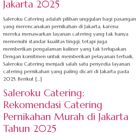
Jakarta 2025
Saleroku Catering adalah pilihan unggulan bagi pasangan
yang merencanakan pernikahan di Jakarta, karena
mereka menawarkan layanan catering yang tak hanya
memenuhi standar kualitas tinggi, tetapi juga
memberikan pengalaman kuliner yang tak terlupakan.
Dengan komitmen untuk memberikan pelayanan terbaik,
Saleroku Catering menjadi salah satu penyedia layanan
catering pernikahan yang paling dicari di Jakarta pada
2025. Berikut […]
Saleroku Catering:
Rekomendasi Catering
Pernikahan Murah di Jakarta
Tahun 2025