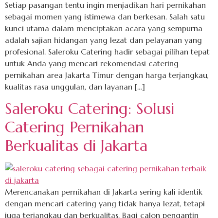
Setiap pasangan tentu ingin menjadikan hari pernikahan
sebagai momen yang istimewa dan berkesan. Salah satu
kunci utama dalam menciptakan acara yang sempurna
adalah sajian hidangan yang lezat dan pelayanan yang
profesional. Saleroku Catering hadir sebagai pilihan tepat
untuk Anda yang mencari rekomendasi catering
pernikahan area Jakarta Timur dengan harga terjangkau,
kualitas rasa unggulan, dan layanan […]
Saleroku Catering: Solusi
Catering Pernikahan
Berkualitas di Jakarta
Merencanakan pernikahan di Jakarta sering kali identik
dengan mencari catering yang tidak hanya lezat, tetapi
juga terjangkau dan berkualitas. Bagi calon pengantin