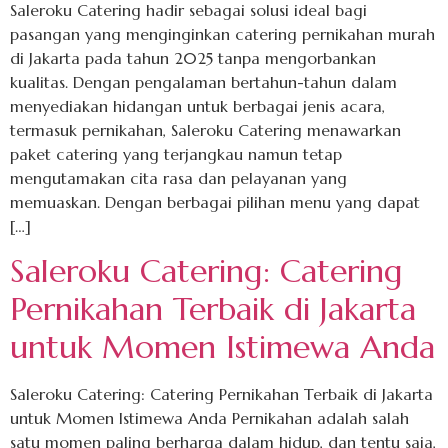
Saleroku Catering hadir sebagai solusi ideal bagi
pasangan yang menginginkan catering pernikahan murah
di Jakarta pada tahun 2025 tanpa mengorbankan
kualitas. Dengan pengalaman bertahun-tahun dalam
menyediakan hidangan untuk berbagai jenis acara,
termasuk pernikahan, Saleroku Catering menawarkan
paket catering yang terjangkau namun tetap
mengutamakan cita rasa dan pelayanan yang
memuaskan. Dengan berbagai pilihan menu yang dapat
[…]
Saleroku Catering: Catering
Pernikahan Terbaik di Jakarta
untuk Momen Istimewa Anda
Saleroku Catering: Catering Pernikahan Terbaik di Jakarta
untuk Momen Istimewa Anda Pernikahan adalah salah
satu momen paling berharga dalam hidup, dan tentu saja,