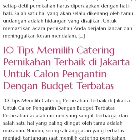
setiap detil pernikahan harus dipersiapkan dengan hati-
hati. Salah satu hal yang akan selalu dikenang oleh tamu
undangan adalah hidangan yang disajikan. Untuk
memastikan acara pernikahan Anda berjalan lancar dan
meninggalkan kesan mendalam, […]
10 Tips Memilih Catering
Pernikahan Terbaik di Jakarta
Untuk Calon Pengantin
Dengan Budget Terbatas
10 Tips Memilih Catering Pernikahan Terbaik di Jakarta
Untuk Calon Pengantin Dengan Budget Terbatas
Pernikahan adalah momen yang sangat berharga, dan
salah satu hal yang paling diingat oleh tamu adalah
makanan. Namun, seringkali anggaran yang terbatas
menjadi tantangan saat memilih catering pernikahan.