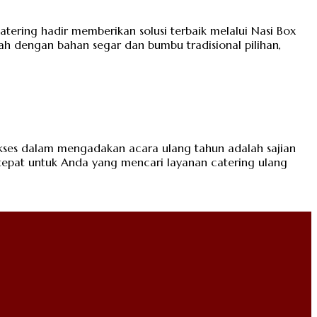
atering hadir memberikan solusi terbaik melalui Nasi Box
ah dengan bahan segar dan bumbu tradisional pilihan,
ukses dalam mengadakan acara ulang tahun adalah sajian
 tepat untuk Anda yang mencari layanan catering ulang