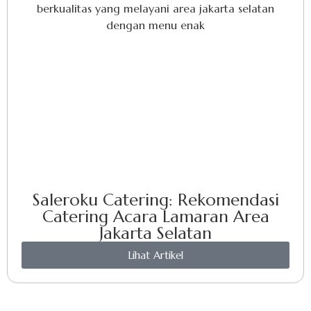
Saleroku Catering: Rekomendasi
Catering Acara Lamaran Area
Jakarta Selatan
Lihat Artikel