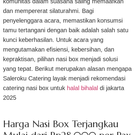
komunitas dalam suasana saling memaafkan
dan mempererat silaturahmi. Bagi
penyelenggara acara, memastikan konsumsi
tamu tertangani dengan baik adalah salah satu
kunci keberhasilan. Untuk acara yang
mengutamakan efisiensi, kebersihan, dan
kepraktisan, pilihan nasi box menjadi solusi
yang tepat. Berikut merupakan alasan mengapa
Saleroku Catering layak menjadi rekomendasi
catering nasi box untuk
halal bihalal
di jakarta
2025
Harga Nasi Box Terjangkau