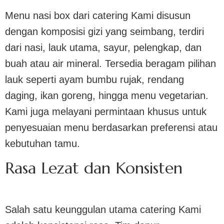
Menu nasi box dari catering Kami disusun
dengan komposisi gizi yang seimbang, terdiri
dari nasi, lauk utama, sayur, pelengkap, dan
buah atau air mineral. Tersedia beragam pilihan
lauk seperti ayam bumbu rujak, rendang
daging, ikan goreng, hingga menu vegetarian.
Kami juga melayani permintaan khusus untuk
penyesuaian menu berdasarkan preferensi atau
kebutuhan tamu.
Rasa Lezat dan Konsisten
Salah satu keunggulan utama catering Kami