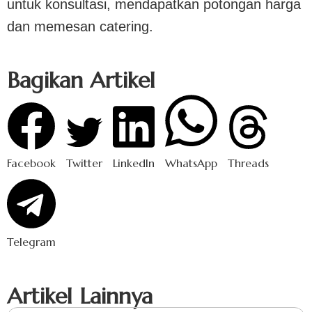
untuk konsultasi, mendapatkan potongan harga
dan memesan catering.
Bagikan Artikel
Facebook
Twitter
LinkedIn
WhatsApp
Threads
Telegram
Artikel Lainnya