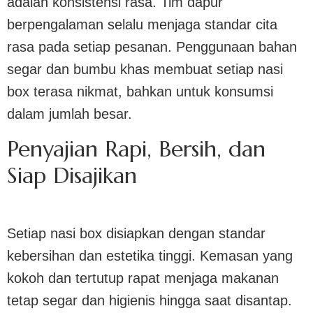
adalah konsistensi rasa. Tim dapur
berpengalaman selalu menjaga standar cita
rasa pada setiap pesanan. Penggunaan bahan
segar dan bumbu khas membuat setiap nasi
box terasa nikmat, bahkan untuk konsumsi
dalam jumlah besar.
Penyajian Rapi, Bersih, dan
Siap Disajikan
Setiap nasi box disiapkan dengan standar
kebersihan dan estetika tinggi. Kemasan yang
kokoh dan tertutup rapat menjaga makanan
tetap segar dan higienis hingga saat disantap.