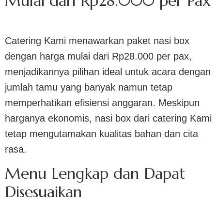
Mulai dari Rp28.000 per Pax
Catering Kami menawarkan paket nasi box
dengan harga mulai dari Rp28.000 per pax,
menjadikannya pilihan ideal untuk acara dengan
jumlah tamu yang banyak namun tetap
memperhatikan efisiensi anggaran. Meskipun
harganya ekonomis, nasi box dari catering Kami
tetap mengutamakan kualitas bahan dan cita
rasa.
Menu Lengkap dan Dapat
Disesuaikan