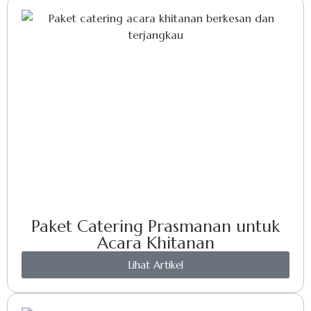
Paket Catering Prasmanan untuk
Acara Khitanan
Lihat Artikel