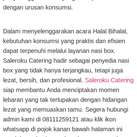
dengan urusan konsumsi.
Dalam menyelenggarakan acara Halal Bihalal,
kebutuhan konsumsi yang praktis dan efisien
dapat terpenuhi melalui layanan nasi box.
Saleroku Catering hadir sebagai penyedia nasi
box yang tidak hanya terjangkau, tetapi juga
lezat, bersih, dan profesional.
Saleroku Catering
siap membantu Anda menciptakan momen
lebaran yang tak terlupakan dengan hidangan
lezat yang memuaskan tamu. Segera hubungi
admin kami di 08111259121 atau klik ikon
whatsapp di pojok kanan bawah halaman ini