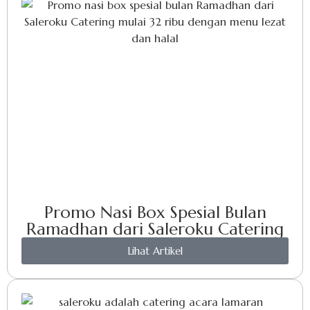
Promo Nasi Box Spesial Bulan
Ramadhan dari Saleroku Catering
Lihat Artikel