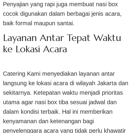
Penyajian yang rapi juga membuat nasi box
cocok digunakan dalam berbagai jenis acara,
baik formal maupun santai.
Layanan Antar Tepat Waktu
ke Lokasi Acara
Catering Kami menyediakan layanan antar
langsung ke lokasi acara di wilayah Jakarta dan
sekitarnya. Ketepatan waktu menjadi prioritas
utama agar nasi box tiba sesuai jadwal dan
dalam kondisi terbaik. Hal ini memberikan
kenyamanan dan ketenangan bagi
penyelenggara acara yang tidak perlu khawatir