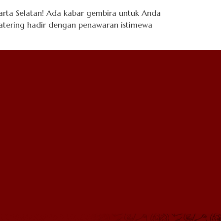
arta Selatan! Ada kabar gembira untuk Anda
 Catering hadir dengan penawaran istimewa