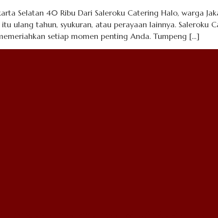
rta Selatan 40 Ribu Dari Saleroku Catering Halo, warga Jak
itu ulang tahun, syukuran, atau perayaan lainnya. Saleroku
 memeriahkan setiap momen penting Anda. Tumpeng […]