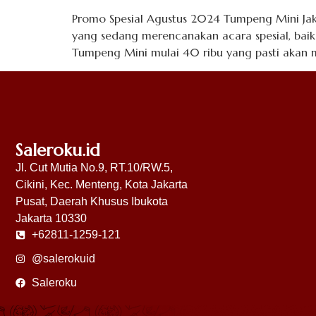
Promo Spesial Agustus 2024 Tumpeng Mini Jaka
yang sedang merencanakan acara spesial, baik 
Tumpeng Mini mulai 40 ribu yang pasti akan
Saleroku.id
Jl. Cut Mutia No.9, RT.10/RW.5,
Cikini, Kec. Menteng, Kota Jakarta
Pusat, Daerah Khusus Ibukota
Jakarta 10330
+62811-1259-121
@salerokuid
Saleroku