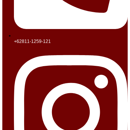
+62811-1259-121