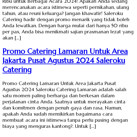
Ribu untuk Berbagai Acara 2024! Apakah Anda sedang
merencanakan acara istimewa seperti pernikahan, ulang
tahun, atau reuni keluarga? Jangan khawatir! Saleroku
Catering hadir dengan promo menarik yang tidak boleh
Anda lewatkan. Dengan harga mulai dari hanya 50 ribu
per pax, Anda bisa menikmati sajian prasmanan lezat yang
akan […]
Promo Catering Lamaran Untuk Area
Jakarta Pusat Agustus 2024 Saleroku
Catering
Promo Catering Lamaran Untuk Area Jakarta Pusat
Agustus 2024 Saleroku Catering Lamaran adalah salah
satu momen paling berharga dan berkesan dalam
perjalanan cinta Anda. Saatnya untuk merayakan cinta
dan komitmen dengan penuh gaya dan rasa. Namun,
apakah Anda sudah memikirkan bagaimana cara
membuat acara ini istimewa tanpa perlu pusing dengan
biaya yang menguras kantong?. Untuk […]