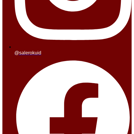
@salerokuid