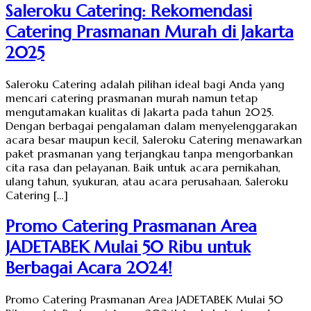
Saleroku Catering: Rekomendasi
Catering Prasmanan Murah di Jakarta
2025
Saleroku Catering adalah pilihan ideal bagi Anda yang
mencari catering prasmanan murah namun tetap
mengutamakan kualitas di Jakarta pada tahun 2025.
Dengan berbagai pengalaman dalam menyelenggarakan
acara besar maupun kecil, Saleroku Catering menawarkan
paket prasmanan yang terjangkau tanpa mengorbankan
cita rasa dan pelayanan. Baik untuk acara pernikahan,
ulang tahun, syukuran, atau acara perusahaan, Saleroku
Catering […]
Promo Catering Prasmanan Area
JADETABEK Mulai 50 Ribu untuk
Berbagai Acara 2024!
Promo Catering Prasmanan Area JADETABEK Mulai 50