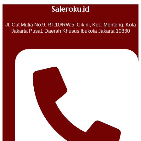
Saleroku.id
Jl. Cut Mutia No.9, RT.10/RW.5, Cikini, Kec. Menteng, Kota
Jakarta Pusat, Daerah Khusus Ibukota Jakarta 10330