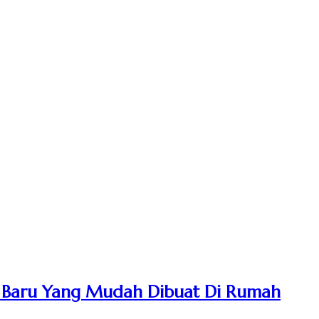
 Baru Yang Mudah Dibuat Di Rumah