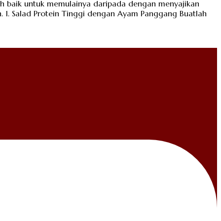
ih baik untuk memulainya daripada dengan menyajikan
h. 1. Salad Protein Tinggi dengan Ayam Panggang Buatlah