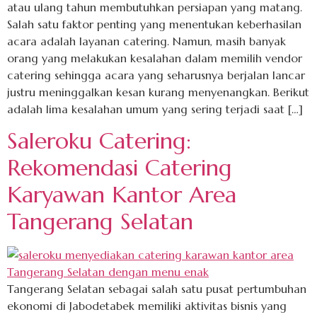
atau ulang tahun membutuhkan persiapan yang matang.
Salah satu faktor penting yang menentukan keberhasilan
acara adalah layanan catering. Namun, masih banyak
orang yang melakukan kesalahan dalam memilih vendor
catering sehingga acara yang seharusnya berjalan lancar
justru meninggalkan kesan kurang menyenangkan. Berikut
adalah lima kesalahan umum yang sering terjadi saat […]
Saleroku Catering:
Rekomendasi Catering
Karyawan Kantor Area
Tangerang Selatan
Tangerang Selatan sebagai salah satu pusat pertumbuhan
ekonomi di Jabodetabek memiliki aktivitas bisnis yang