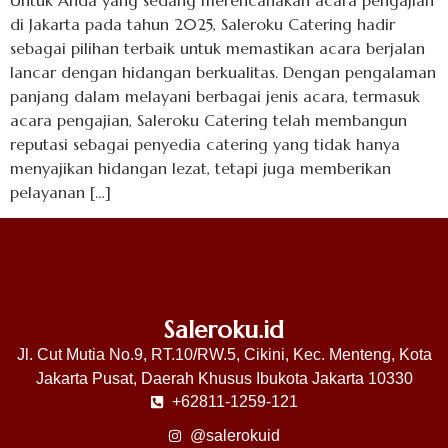
Untuk Anda yang sedang merencanakan acara pengajian
di Jakarta pada tahun 2025, Saleroku Catering hadir
sebagai pilihan terbaik untuk memastikan acara berjalan
lancar dengan hidangan berkualitas. Dengan pengalaman
panjang dalam melayani berbagai jenis acara, termasuk
acara pengajian, Saleroku Catering telah membangun
reputasi sebagai penyedia catering yang tidak hanya
menyajikan hidangan lezat, tetapi juga memberikan
pelayanan […]
Saleroku.id
Jl. Cut Mutia No.9, RT.10/RW.5, Cikini, Kec. Menteng, Kota
Jakarta Pusat, Daerah Khusus Ibukota Jakarta 10330
+62811-1259-121
@salerokuid