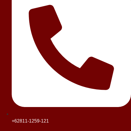
+62811-1259-121