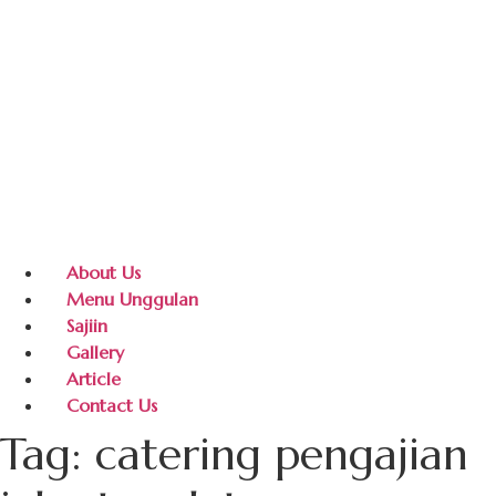
About Us
Menu Unggulan
Sajiin
Gallery
Article
Contact Us
Tag:
catering pengajian