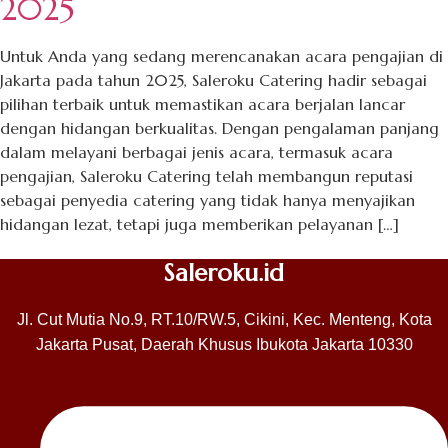
2025
Untuk Anda yang sedang merencanakan acara pengajian di
Jakarta pada tahun 2025, Saleroku Catering hadir sebagai
pilihan terbaik untuk memastikan acara berjalan lancar
dengan hidangan berkualitas. Dengan pengalaman panjang
dalam melayani berbagai jenis acara, termasuk acara
pengajian, Saleroku Catering telah membangun reputasi
sebagai penyedia catering yang tidak hanya menyajikan
hidangan lezat, tetapi juga memberikan pelayanan […]
Saleroku.id
Jl. Cut Mutia No.9, RT.10/RW.5, Cikini, Kec. Menteng, Kota
Jakarta Pusat, Daerah Khusus Ibukota Jakarta 10330