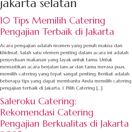
jakarta selatan
10 Tips Memilih Catering
Pengajian Terbaik di Jakarta
Acara pengajian adalah momen yang penuh makna dan
khidmat. Salah satu elemen penting dalam acara ini adalah
penyediaan makanan yang layak untuk tamu. Untuk
memastikan acara berjalan lancar dan tamu merasa puas,
memilih catering yang tepat sangat penting. Berikut adalah
beberapa tips yang dapat membantu Anda memilih catering
pengajian terbaik di Jakarta. 1. Pilih Catering […]
Saleroku Catering:
Rekomendasi Catering
Pengajian Berkualitas di Jakarta