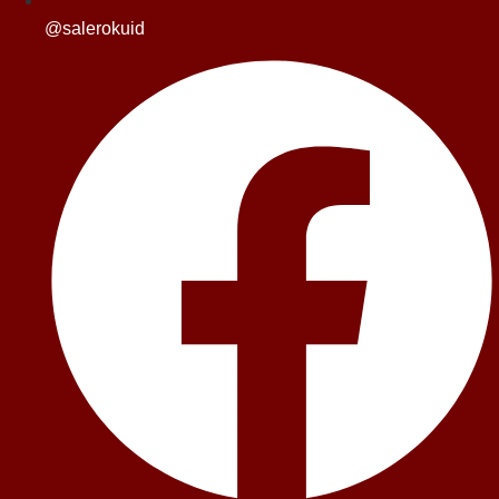
@salerokuid