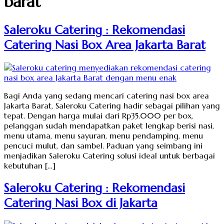
barat
Saleroku Catering : Rekomendasi
Catering Nasi Box Area Jakarta Barat
Bagi Anda yang sedang mencari catering nasi box area
Jakarta Barat, Saleroku Catering hadir sebagai pilihan yang
tepat. Dengan harga mulai dari Rp35.000 per box,
pelanggan sudah mendapatkan paket lengkap berisi nasi,
menu utama, menu sayuran, menu pendamping, menu
pencuci mulut, dan sambel. Paduan yang seimbang ini
menjadikan Saleroku Catering solusi ideal untuk berbagai
kebutuhan […]
Saleroku Catering : Rekomendasi
Catering Nasi Box di Jakarta