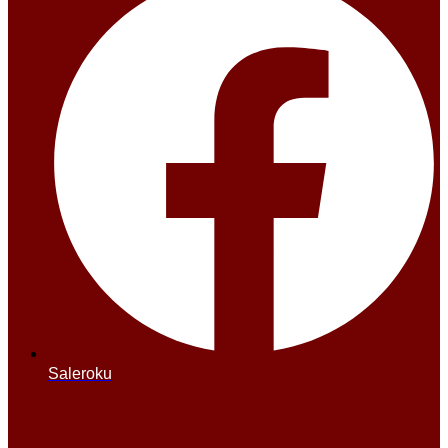
Saleroku