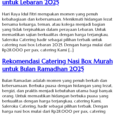
untuk Lebaran 2025
Hari Raya Idul Fitri merupakan momen yang penuh
kebahagiaan dan kebersamaan. Menikmati hidangan lezat
bersama keluarga, teman, atau kolega menjadi bagian
yang tidak terpisahkan dalam perayaan Lebaran. Untuk
memastikan sajian berkualitas dengan harga terjangkau,
Saleroku Catering hadir sebagai pilihan terbaik untuk
catering nasi box Lebaran 2025. Dengan harga mulai dari
Rp28.000 per pax, catering Kami […]
Rekomendasi Catering Nasi Box Murah
untuk Bulan Ramadhan 2025
Bulan Ramadan adalah momen yang penuh berkah dan
kebersamaan. Berbuka puasa dengan hidangan yang lezat,
bergizi, dan praktis menjadi kebutuhan utama bagi banyak
orang. Untuk memastikan hidangan berbuka puasa yang
berkualitas dengan harga terjangkau, catering Kami,
Saleroku Catering, hadir sebagai pilihan terbaik. Dengan
harga nasi box mulai dari Rp28.000 per pax, catering