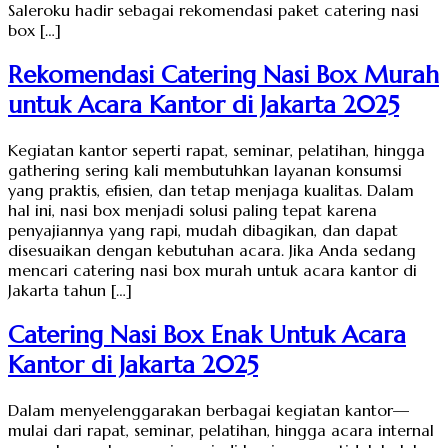
Saleroku hadir sebagai rekomendasi paket catering nasi
box […]
Rekomendasi Catering Nasi Box Murah
untuk Acara Kantor di Jakarta 2025
Kegiatan kantor seperti rapat, seminar, pelatihan, hingga
gathering sering kali membutuhkan layanan konsumsi
yang praktis, efisien, dan tetap menjaga kualitas. Dalam
hal ini, nasi box menjadi solusi paling tepat karena
penyajiannya yang rapi, mudah dibagikan, dan dapat
disesuaikan dengan kebutuhan acara. Jika Anda sedang
mencari catering nasi box murah untuk acara kantor di
Jakarta tahun […]
Catering Nasi Box Enak Untuk Acara
Kantor di Jakarta 2025
Dalam menyelenggarakan berbagai kegiatan kantor—
mulai dari rapat, seminar, pelatihan, hingga acara internal