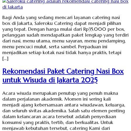
Bagi Anda yang sedang mencari layanan catering nasi
box di Jakarta, Saleroku Catering dapat menjadi pilihan
yang tepat. Dengan harga mulai dari Rp35.000 per box,
pelanggan sudah mendapatkan paket lengkap yang terdiri
dari nasi, menu utama, menu sayuran, menu pendamping,
menu pencuci mulut, serta sambel. Perpaduan ini
menjadikan setiap kotak nasi tidak hanya praktis, tetapi
[…]
Rekomendasi Paket Catering Nasi Box
untuk Wisuda di Jakarta 2025
Acara wisuda merupakan penutup yang penuh makna
dalam perjalanan akademik. Momen ini sering kali
menjadi ajang kebersamaan antara wisudawan, keluarga,
dan seluruh sivitas akademika. Salah satu elemen penting
dalam kelancaran acara tersebut adalah penyediaan
konsumsi yang praktis, tertib, dan berkualitas. Untuk
menjawab kebutuhan tersebut, catering Kami dari