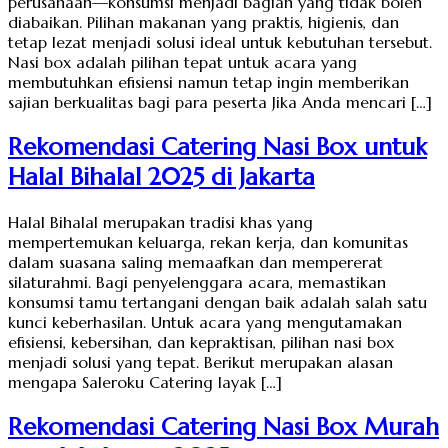
perusahaan—konsumsi menjadi bagian yang tidak boleh
diabaikan. Pilihan makanan yang praktis, higienis, dan
tetap lezat menjadi solusi ideal untuk kebutuhan tersebut.
Nasi box adalah pilihan tepat untuk acara yang
membutuhkan efisiensi namun tetap ingin memberikan
sajian berkualitas bagi para peserta Jika Anda mencari […]
Rekomendasi Catering Nasi Box untuk
Halal Bihalal 2025 di Jakarta
Halal Bihalal merupakan tradisi khas yang
mempertemukan keluarga, rekan kerja, dan komunitas
dalam suasana saling memaafkan dan mempererat
silaturahmi. Bagi penyelenggara acara, memastikan
konsumsi tamu tertangani dengan baik adalah salah satu
kunci keberhasilan. Untuk acara yang mengutamakan
efisiensi, kebersihan, dan kepraktisan, pilihan nasi box
menjadi solusi yang tepat. Berikut merupakan alasan
mengapa Saleroku Catering layak […]
Rekomendasi Catering Nasi Box Murah