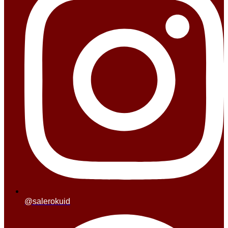
@salerokuid