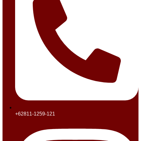
+62811-1259-121