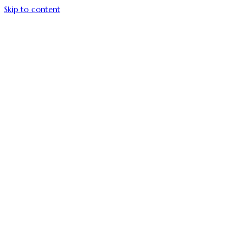
Skip to content