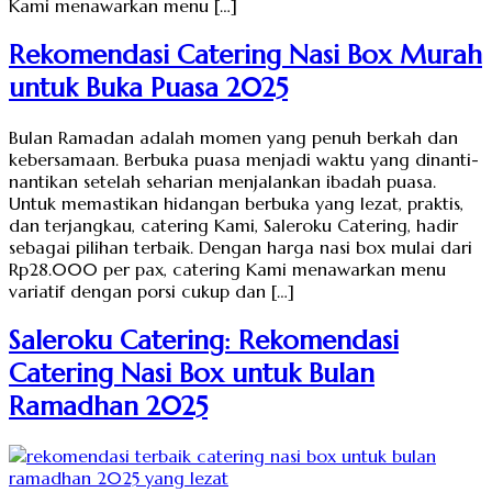
Kami menawarkan menu […]
Rekomendasi Catering Nasi Box Murah
untuk Buka Puasa 2025
Bulan Ramadan adalah momen yang penuh berkah dan
kebersamaan. Berbuka puasa menjadi waktu yang dinanti-
nantikan setelah seharian menjalankan ibadah puasa.
Untuk memastikan hidangan berbuka yang lezat, praktis,
dan terjangkau, catering Kami, Saleroku Catering, hadir
sebagai pilihan terbaik. Dengan harga nasi box mulai dari
Rp28.000 per pax, catering Kami menawarkan menu
variatif dengan porsi cukup dan […]
Saleroku Catering: Rekomendasi
Catering Nasi Box untuk Bulan
Ramadhan 2025