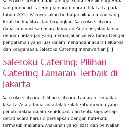
Saleroku Catering hadir sebagai solusi terbaik bagi Anda
yang mencari catering lamaran murah di Jakarta pada
tahun 2025. Menyediakan berbagai pilihan menu yang
lezat, berkualitas, dan terjangkau, Saleroku Catering
dapat memastikan acara lamaran Anda berjalan lancar
dengan hidangan yang memanjakan selera tamu. Dengan
pengalaman yang luas dalam menangani acara keluarga
dan keagamaan, Saleroku Catering menawarkan […]
Saleroku Catering: Pilihan
Catering Lamaran Terbaik di
Jakarta
Saleroku Catering: Pilihan Catering Lamaran Terbaik di
Jakarta Acara lamaran adalah salah satu momen yang
penuh makna dalam kehidupan, dan tentu saja, setiap
detail acara harus dipersiapkan dengan hati-hati,
termasuk makanan. Makanan yang lezat dan penyajian