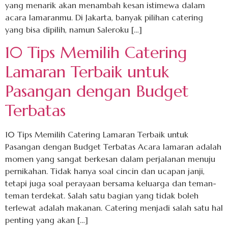
yang menarik akan menambah kesan istimewa dalam
acara lamaranmu. Di Jakarta, banyak pilihan catering
yang bisa dipilih, namun Saleroku […]
10 Tips Memilih Catering
Lamaran Terbaik untuk
Pasangan dengan Budget
Terbatas
10 Tips Memilih Catering Lamaran Terbaik untuk
Pasangan dengan Budget Terbatas Acara lamaran adalah
momen yang sangat berkesan dalam perjalanan menuju
pernikahan. Tidak hanya soal cincin dan ucapan janji,
tetapi juga soal perayaan bersama keluarga dan teman-
teman terdekat. Salah satu bagian yang tidak boleh
terlewat adalah makanan. Catering menjadi salah satu hal
penting yang akan […]