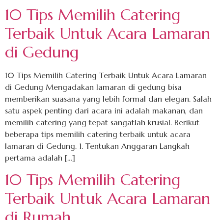
10 Tips Memilih Catering
Terbaik Untuk Acara Lamaran
di Gedung
10 Tips Memilih Catering Terbaik Untuk Acara Lamaran
di Gedung Mengadakan lamaran di gedung bisa
memberikan suasana yang lebih formal dan elegan. Salah
satu aspek penting dari acara ini adalah makanan, dan
memilih catering yang tepat sangatlah krusial. Berikut
beberapa tips memilih catering terbaik untuk acara
lamaran di Gedung. 1. Tentukan Anggaran Langkah
pertama adalah […]
10 Tips Memilih Catering
Terbaik Untuk Acara Lamaran
di Rumah