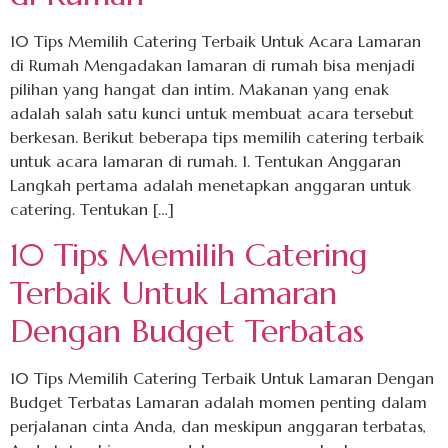
10 Tips Memilih Catering Terbaik Untuk Acara Lamaran
di Rumah Mengadakan lamaran di rumah bisa menjadi
pilihan yang hangat dan intim. Makanan yang enak
adalah salah satu kunci untuk membuat acara tersebut
berkesan. Berikut beberapa tips memilih catering terbaik
untuk acara lamaran di rumah. 1. Tentukan Anggaran
Langkah pertama adalah menetapkan anggaran untuk
catering. Tentukan […]
10 Tips Memilih Catering
Terbaik Untuk Lamaran
Dengan Budget Terbatas
10 Tips Memilih Catering Terbaik Untuk Lamaran Dengan
Budget Terbatas Lamaran adalah momen penting dalam
perjalanan cinta Anda, dan meskipun anggaran terbatas,