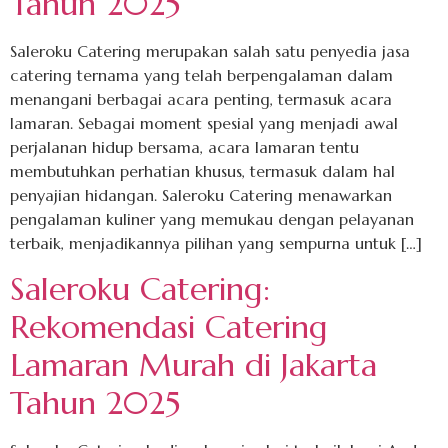
Tahun 2025
Saleroku Catering merupakan salah satu penyedia jasa
catering ternama yang telah berpengalaman dalam
menangani berbagai acara penting, termasuk acara
lamaran. Sebagai moment spesial yang menjadi awal
perjalanan hidup bersama, acara lamaran tentu
membutuhkan perhatian khusus, termasuk dalam hal
penyajian hidangan. Saleroku Catering menawarkan
pengalaman kuliner yang memukau dengan pelayanan
terbaik, menjadikannya pilihan yang sempurna untuk […]
Saleroku Catering:
Rekomendasi Catering
Lamaran Murah di Jakarta
Tahun 2025