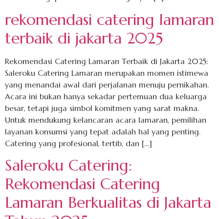
rekomendasi catering lamaran
terbaik di jakarta 2025
Rekomendasi Catering Lamaran Terbaik di Jakarta 2025:
Saleroku Catering Lamaran merupakan momen istimewa
yang menandai awal dari perjalanan menuju pernikahan.
Acara ini bukan hanya sekadar pertemuan dua keluarga
besar, tetapi juga simbol komitmen yang sarat makna.
Untuk mendukung kelancaran acara lamaran, pemilihan
layanan konsumsi yang tepat adalah hal yang penting.
Catering yang profesional, tertib, dan […]
Saleroku Catering:
Rekomendasi Catering
Lamaran Berkualitas di Jakarta