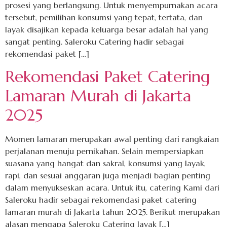
prosesi yang berlangsung. Untuk menyempurnakan acara
tersebut, pemilihan konsumsi yang tepat, tertata, dan
layak disajikan kepada keluarga besar adalah hal yang
sangat penting. Saleroku Catering hadir sebagai
rekomendasi paket […]
Rekomendasi Paket Catering
Lamaran Murah di Jakarta
2025
Momen lamaran merupakan awal penting dari rangkaian
perjalanan menuju pernikahan. Selain mempersiapkan
suasana yang hangat dan sakral, konsumsi yang layak,
rapi, dan sesuai anggaran juga menjadi bagian penting
dalam menyukseskan acara. Untuk itu, catering Kami dari
Saleroku hadir sebagai rekomendasi paket catering
lamaran murah di Jakarta tahun 2025. Berikut merupakan
alasan mengapa Saleroku Catering layak […]