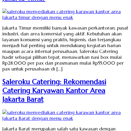
Jakarta Timur memiliki banyak kawasan perkantoran, pusat
industri, dan area komersial yang aktif. Kebutuhan akan
layanan konsumsi yang praktis, higienis, dan terjangkau
menjadi hal penting untuk mendukung kegiatan harian
maupun acara internal perusahaan. Saleroku Catering
hadir sebagai pilihan tepat, menawarkan nasi box mulai
Rp28.000 per pax dan prasmanan mulai Rp55.000 per
pax untuk perusahaan di […]
Saleroku Catering: Rekomendasi
Catering Karyawan Kantor Area
Jakarta Barat
Jakarta Barat merupakan salah satu kawasan dengan