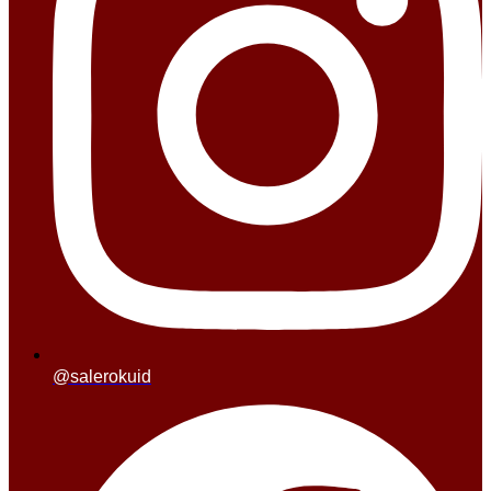
@salerokuid