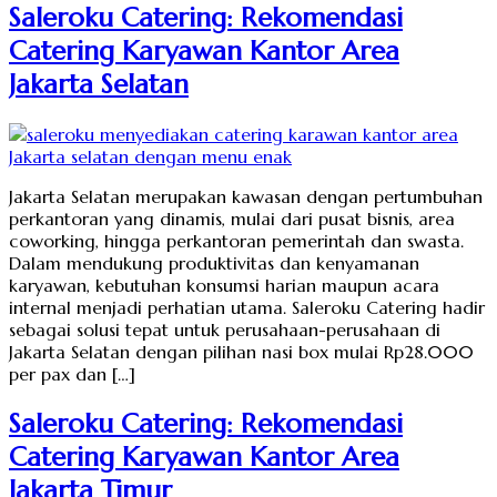
Saleroku Catering: Rekomendasi
Catering Karyawan Kantor Area
Jakarta Selatan
Jakarta Selatan merupakan kawasan dengan pertumbuhan
perkantoran yang dinamis, mulai dari pusat bisnis, area
coworking, hingga perkantoran pemerintah dan swasta.
Dalam mendukung produktivitas dan kenyamanan
karyawan, kebutuhan konsumsi harian maupun acara
internal menjadi perhatian utama. Saleroku Catering hadir
sebagai solusi tepat untuk perusahaan-perusahaan di
Jakarta Selatan dengan pilihan nasi box mulai Rp28.000
per pax dan […]
Saleroku Catering: Rekomendasi
Catering Karyawan Kantor Area
Jakarta Timur