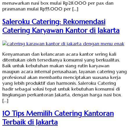
menawarkan nasi box mulai Rp28.000 per pax dan
prasmanan mulai Rp55.000 per […]
Saleroku Catering: Rekomendasi
Catering Karyawan Kantor di Jakarta
Kenyamanan dan kelancaran acara kantor sering kali
ditentukan oleh tersedianya konsumsi yang berkualitas.
Baik untuk kebutuhan makan siang rutin karyawan
maupun acara internal perusahaan, layanan catering yang
profesional akan membantu menciptakan suasana kerja
yang lebih produktif dan harmonis. Saleroku Catering
hadir sebagai solusi tepat untuk kebutuhan konsumsi di
lingkungan perkantoran Jakarta, dengan harga nasi box
[…]
10 Tips Memilih Catering Kantoran
Terbaik di Jakarta