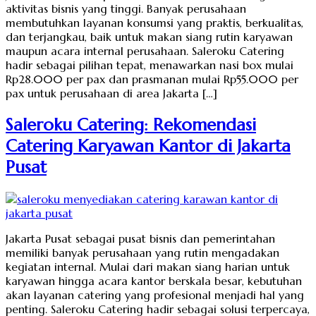
aktivitas bisnis yang tinggi. Banyak perusahaan
membutuhkan layanan konsumsi yang praktis, berkualitas,
dan terjangkau, baik untuk makan siang rutin karyawan
maupun acara internal perusahaan. Saleroku Catering
hadir sebagai pilihan tepat, menawarkan nasi box mulai
Rp28.000 per pax dan prasmanan mulai Rp55.000 per
pax untuk perusahaan di area Jakarta […]
Saleroku Catering: Rekomendasi
Catering Karyawan Kantor di Jakarta
Pusat
Jakarta Pusat sebagai pusat bisnis dan pemerintahan
memiliki banyak perusahaan yang rutin mengadakan
kegiatan internal. Mulai dari makan siang harian untuk
karyawan hingga acara kantor berskala besar, kebutuhan
akan layanan catering yang profesional menjadi hal yang
penting. Saleroku Catering hadir sebagai solusi terpercaya,