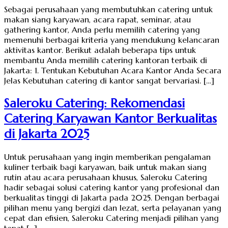
Sebagai perusahaan yang membutuhkan catering untuk
makan siang karyawan, acara rapat, seminar, atau
gathering kantor, Anda perlu memilih catering yang
memenuhi berbagai kriteria yang mendukung kelancaran
aktivitas kantor. Berikut adalah beberapa tips untuk
membantu Anda memilih catering kantoran terbaik di
Jakarta: 1. Tentukan Kebutuhan Acara Kantor Anda Secara
Jelas Kebutuhan catering di kantor sangat bervariasi. […]
Saleroku Catering: Rekomendasi
Catering Karyawan Kantor Berkualitas
di Jakarta 2025
Untuk perusahaan yang ingin memberikan pengalaman
kuliner terbaik bagi karyawan, baik untuk makan siang
rutin atau acara perusahaan khusus, Saleroku Catering
hadir sebagai solusi catering kantor yang profesional dan
berkualitas tinggi di Jakarta pada 2025. Dengan berbagai
pilihan menu yang bergizi dan lezat, serta pelayanan yang
cepat dan efisien, Saleroku Catering menjadi pilihan yang
tepat […]