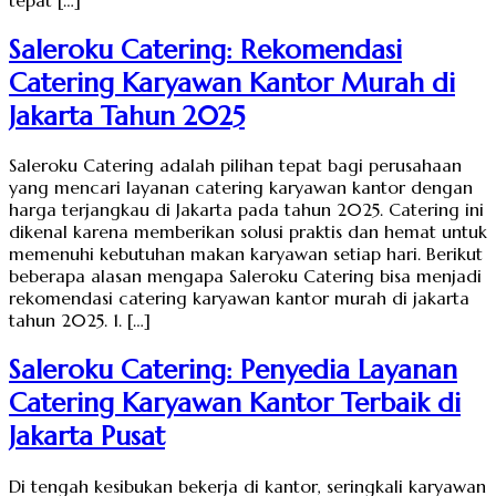
Saleroku Catering: Rekomendasi
Catering Karyawan Kantor Murah di
Jakarta Tahun 2025
Saleroku Catering adalah pilihan tepat bagi perusahaan
yang mencari layanan catering karyawan kantor dengan
harga terjangkau di Jakarta pada tahun 2025. Catering ini
dikenal karena memberikan solusi praktis dan hemat untuk
memenuhi kebutuhan makan karyawan setiap hari. Berikut
beberapa alasan mengapa Saleroku Catering bisa menjadi
rekomendasi catering karyawan kantor murah di jakarta
tahun 2025. 1. […]
Saleroku Catering: Penyedia Layanan
Catering Karyawan Kantor Terbaik di
Jakarta Pusat
Di tengah kesibukan bekerja di kantor, seringkali karyawan