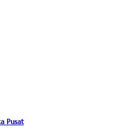
ta Pusat