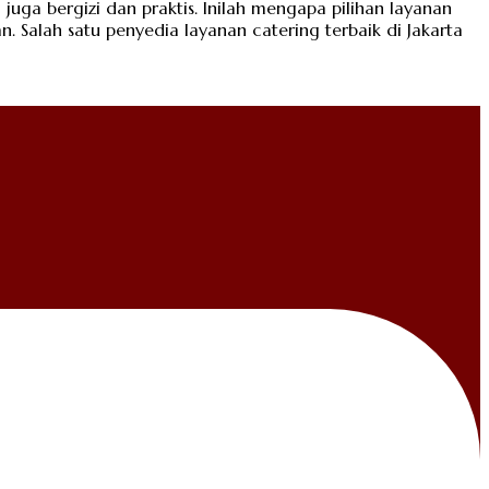
uga bergizi dan praktis. Inilah mengapa pilihan layanan
Salah satu penyedia layanan catering terbaik di Jakarta