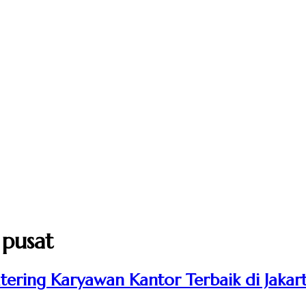
 pusat
tering Karyawan Kantor Terbaik di Jakar