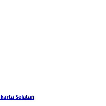
akarta Selatan