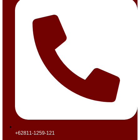
+62811-1259-121