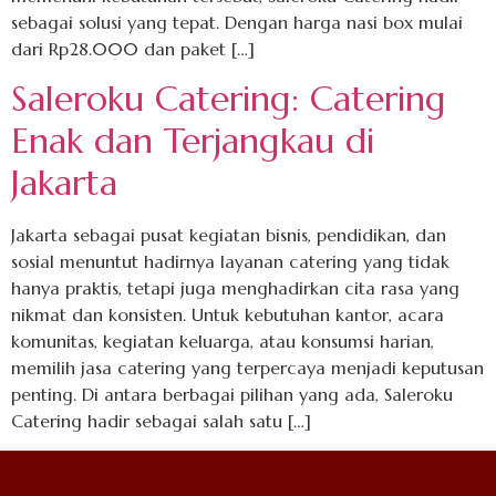
sebagai solusi yang tepat. Dengan harga nasi box mulai
dari Rp28.000 dan paket […]
Saleroku Catering: Catering
Enak dan Terjangkau di
Jakarta
Jakarta sebagai pusat kegiatan bisnis, pendidikan, dan
sosial menuntut hadirnya layanan catering yang tidak
hanya praktis, tetapi juga menghadirkan cita rasa yang
nikmat dan konsisten. Untuk kebutuhan kantor, acara
komunitas, kegiatan keluarga, atau konsumsi harian,
memilih jasa catering yang terpercaya menjadi keputusan
penting. Di antara berbagai pilihan yang ada, Saleroku
Catering hadir sebagai salah satu […]