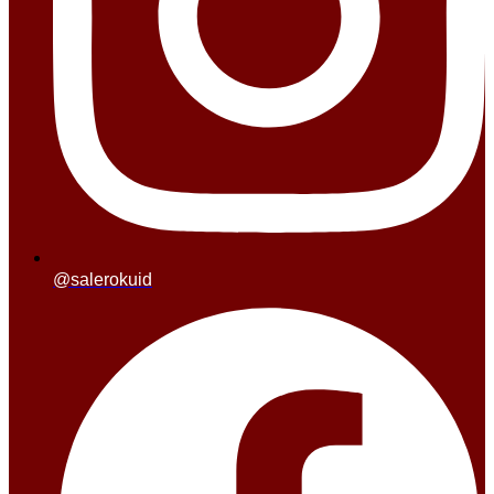
@salerokuid