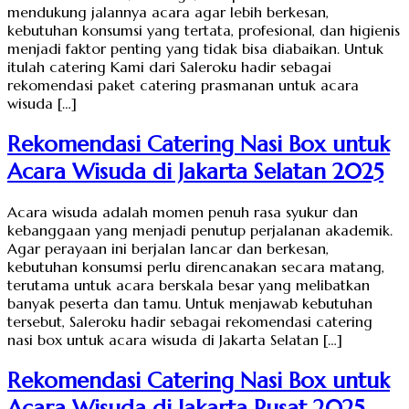
mendukung jalannya acara agar lebih berkesan,
kebutuhan konsumsi yang tertata, profesional, dan higienis
menjadi faktor penting yang tidak bisa diabaikan. Untuk
itulah catering Kami dari Saleroku hadir sebagai
rekomendasi paket catering prasmanan untuk acara
wisuda […]
Rekomendasi Catering Nasi Box untuk
Acara Wisuda di Jakarta Selatan 2025
Acara wisuda adalah momen penuh rasa syukur dan
kebanggaan yang menjadi penutup perjalanan akademik.
Agar perayaan ini berjalan lancar dan berkesan,
kebutuhan konsumsi perlu direncanakan secara matang,
terutama untuk acara berskala besar yang melibatkan
banyak peserta dan tamu. Untuk menjawab kebutuhan
tersebut, Saleroku hadir sebagai rekomendasi catering
nasi box untuk acara wisuda di Jakarta Selatan […]
Rekomendasi Catering Nasi Box untuk
Acara Wisuda di Jakarta Pusat 2025