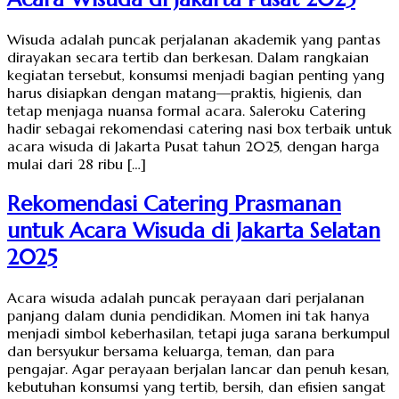
Wisuda adalah puncak perjalanan akademik yang pantas
dirayakan secara tertib dan berkesan. Dalam rangkaian
kegiatan tersebut, konsumsi menjadi bagian penting yang
harus disiapkan dengan matang—praktis, higienis, dan
tetap menjaga nuansa formal acara. Saleroku Catering
hadir sebagai rekomendasi catering nasi box terbaik untuk
acara wisuda di Jakarta Pusat tahun 2025, dengan harga
mulai dari 28 ribu […]
Rekomendasi Catering Prasmanan
untuk Acara Wisuda di Jakarta Selatan
2025
Acara wisuda adalah puncak perayaan dari perjalanan
panjang dalam dunia pendidikan. Momen ini tak hanya
menjadi simbol keberhasilan, tetapi juga sarana berkumpul
dan bersyukur bersama keluarga, teman, dan para
pengajar. Agar perayaan berjalan lancar dan penuh kesan,
kebutuhan konsumsi yang tertib, bersih, dan efisien sangat