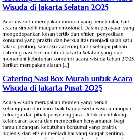
Wisuda di Jakarta Selatan 2025
Acara wisuda merupakan momen yang penuh nilai, baik
secara simbolik maupun emosional. Dalam perayaan yang
mengedepankan kesan tertib dan efisien, penyediaan
konsumsi yang praktis dan berkualitas menjadi salah satu
faktor penting. Saleroku Catering hadir sebagai pilihan
catering nasi box murah di Jakarta Selatan yang siap
memenuhi kebutuhan konsumsi acara wisuda tahun 2025.
Berikut merupakan alasan […]
Catering Nasi Box Murah untuk Acara
Wisuda di Jakarta Pusat 2025
Acara wisuda merupakan momen yang penuh
kebanggaan dan haru, baik bagi peserta wisuda maupun
keluarga dan pihak penyelenggara. Untuk mendukung
kelancaran acara dan memberikan kenyamanan bagi
tamu undangan, kebutuhan konsumsi yang praktis,
higienis, dan efisien menjadi hal yang sangat penting.