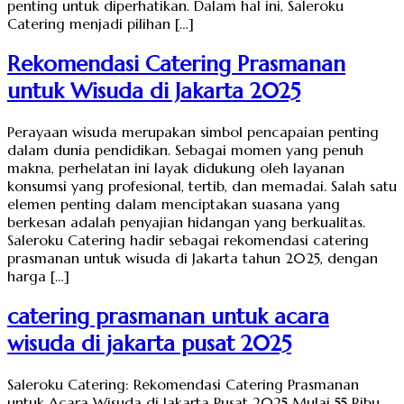
penting untuk diperhatikan. Dalam hal ini, Saleroku
Catering menjadi pilihan […]
Rekomendasi Catering Prasmanan
untuk Wisuda di Jakarta 2025
Perayaan wisuda merupakan simbol pencapaian penting
dalam dunia pendidikan. Sebagai momen yang penuh
makna, perhelatan ini layak didukung oleh layanan
konsumsi yang profesional, tertib, dan memadai. Salah satu
elemen penting dalam menciptakan suasana yang
berkesan adalah penyajian hidangan yang berkualitas.
Saleroku Catering hadir sebagai rekomendasi catering
prasmanan untuk wisuda di Jakarta tahun 2025, dengan
harga […]
catering prasmanan untuk acara
wisuda di jakarta pusat 2025
Saleroku Catering: Rekomendasi Catering Prasmanan
untuk Acara Wisuda di Jakarta Pusat 2025 Mulai 55 Ribu