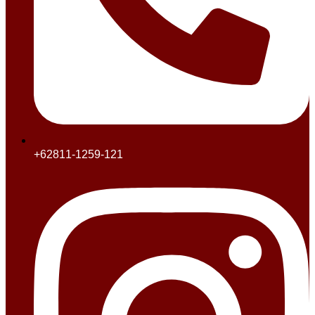
+62811-1259-121