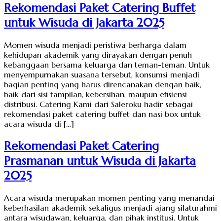
Rekomendasi Paket Catering Buffet
untuk Wisuda di Jakarta 2025
Momen wisuda menjadi peristiwa berharga dalam
kehidupan akademik yang dirayakan dengan penuh
kebanggaan bersama keluarga dan teman-teman. Untuk
menyempurnakan suasana tersebut, konsumsi menjadi
bagian penting yang harus direncanakan dengan baik,
baik dari sisi tampilan, kebersihan, maupun efisiensi
distribusi. Catering Kami dari Saleroku hadir sebagai
rekomendasi paket catering buffet dan nasi box untuk
acara wisuda di […]
Rekomendasi Paket Catering
Prasmanan untuk Wisuda di Jakarta
2025
Acara wisuda merupakan momen penting yang menandai
keberhasilan akademik sekaligus menjadi ajang silaturahmi
antara wisudawan, keluarga, dan pihak institusi. Untuk