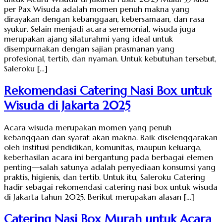
per Pax Wisuda adalah momen penuh makna yang
dirayakan dengan kebanggaan, kebersamaan, dan rasa
syukur. Selain menjadi acara seremonial, wisuda juga
merupakan ajang silaturahmi yang ideal untuk
disempurnakan dengan sajian prasmanan yang
profesional, tertib, dan nyaman. Untuk kebutuhan tersebut,
Saleroku […]
Rekomendasi Catering Nasi Box untuk
Wisuda di Jakarta 2025
Acara wisuda merupakan momen yang penuh
kebanggaan dan syarat akan makna. Baik diselenggarakan
oleh institusi pendidikan, komunitas, maupun keluarga,
keberhasilan acara ini bergantung pada berbagai elemen
penting—salah satunya adalah penyediaan konsumsi yang
praktis, higienis, dan tertib. Untuk itu, Saleroku Catering
hadir sebagai rekomendasi catering nasi box untuk wisuda
di Jakarta tahun 2025. Berikut merupakan alasan […]
Catering Nasi Box Murah untuk Acara