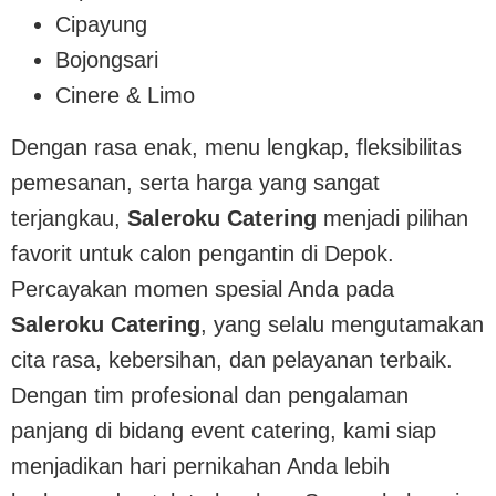
Cipayung
Bojongsari
Cinere & Limo
Dengan rasa enak, menu lengkap, fleksibilitas
pemesanan, serta harga yang sangat
terjangkau,
Saleroku Catering
menjadi pilihan
favorit untuk calon pengantin di Depok.
Percayakan momen spesial Anda pada
Saleroku Catering
, yang selalu mengutamakan
cita rasa, kebersihan, dan pelayanan terbaik.
Dengan tim profesional dan pengalaman
panjang di bidang event catering, kami siap
menjadikan hari pernikahan Anda lebih