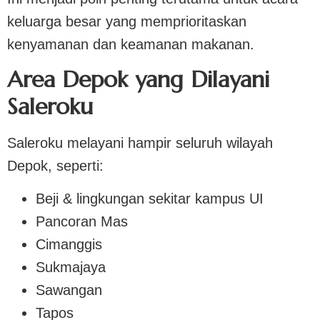
keluarga besar yang memprioritaskan
kenyamanan dan keamanan makanan.
Area Depok yang Dilayani
Saleroku
Saleroku melayani hampir seluruh wilayah
Depok, seperti:
Beji & lingkungan sekitar kampus UI
Pancoran Mas
Cimanggis
Sukmajaya
Sawangan
Tapos