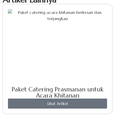
Paket Catering Prasmanan untuk
Acara Khitanan
Lihat Artikel