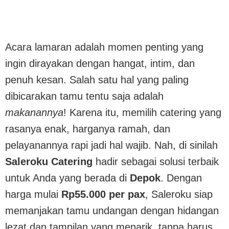
Acara lamaran adalah momen penting yang
ingin dirayakan dengan hangat, intim, dan
penuh kesan. Salah satu hal yang paling
dibicarakan tamu tentu saja adalah
makanannya
! Karena itu, memilih catering yang
rasanya enak, harganya ramah, dan
pelayanannya rapi jadi hal wajib. Nah, di sinilah
Saleroku Catering
hadir sebagai solusi terbaik
untuk Anda yang berada di
Depok
. Dengan
harga mulai
Rp55.000 per pax
, Saleroku siap
memanjakan tamu undangan dengan hidangan
lezat dan tampilan yang menarik, tanpa harus