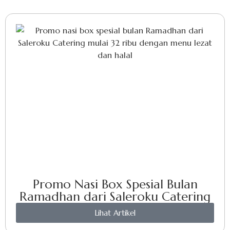
Promo Nasi Box Spesial Bulan
Ramadhan dari Saleroku Catering
Lihat Artikel