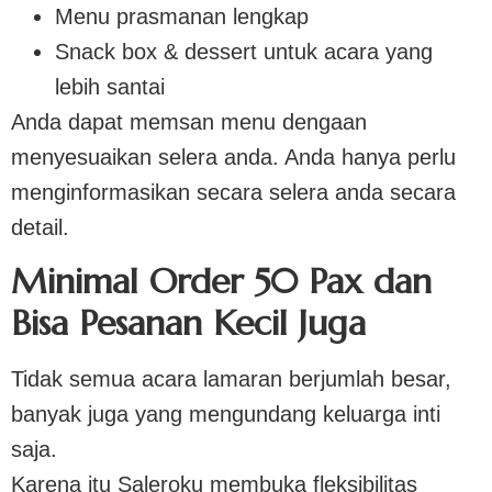
Menu prasmanan lengkap
Snack box & dessert untuk acara yang
lebih santai
Anda dapat memsan menu dengaan
menyesuaikan selera anda. Anda hanya perlu
menginformasikan secara selera anda secara
detail.
Minimal Order 50 Pax dan
Bisa Pesanan Kecil Juga
Tidak semua acara lamaran berjumlah besar,
banyak juga yang mengundang keluarga inti
saja.
Karena itu Saleroku membuka fleksibilitas