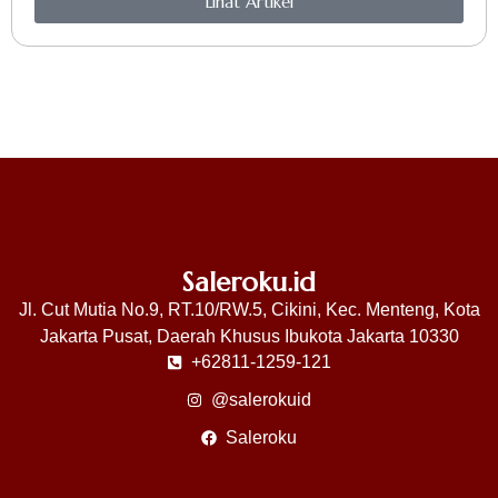
Lihat Artikel
Saleroku.id
Jl. Cut Mutia No.9, RT.10/RW.5, Cikini, Kec. Menteng, Kota
Jakarta Pusat, Daerah Khusus Ibukota Jakarta 10330
+62811-1259-121
@salerokuid
Saleroku