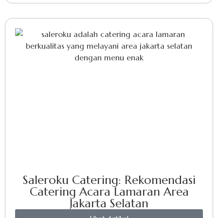
Saleroku Catering: Rekomendasi
Catering Acara Lamaran Area
Jakarta Selatan