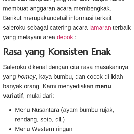
membuat anggaran acara membengkak.
Berikut merupakandetail informasi terkait
saleroku sebagai catering acara
lamaran
terbaik
yang melayani area
depok
:
Rasa yang Konsisten Enak
Saleroku dikenal dengan cita rasa masakannya
yang
homey
, kaya bumbu, dan cocok di lidah
banyak orang. Kami menyediakan
menu
variatif
, mulai dari:
Menu Nusantara (ayam bumbu rujak,
rendang, soto, dll.)
Menu Western ringan