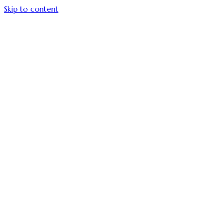
Skip to content