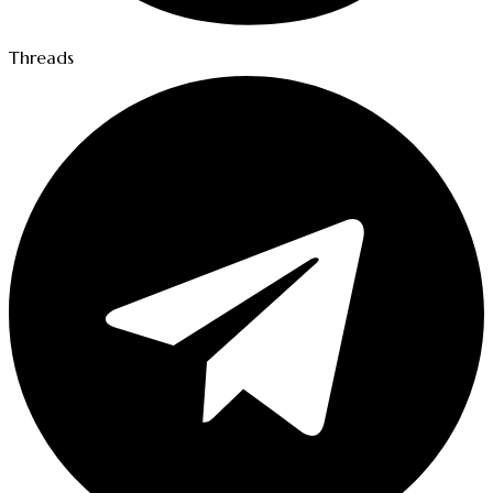
Threads