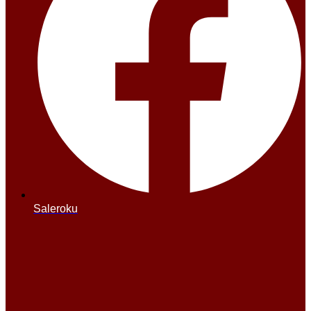
Saleroku