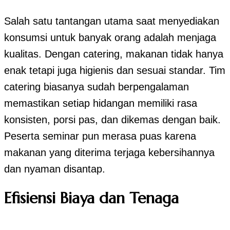
Salah satu tantangan utama saat menyediakan
konsumsi untuk banyak orang adalah menjaga
kualitas. Dengan catering, makanan tidak hanya
enak tetapi juga higienis dan sesuai standar. Tim
catering biasanya sudah berpengalaman
memastikan setiap hidangan memiliki rasa
konsisten, porsi pas, dan dikemas dengan baik.
Peserta seminar pun merasa puas karena
makanan yang diterima terjaga kebersihannya
dan nyaman disantap.
Efisiensi Biaya dan Tenaga