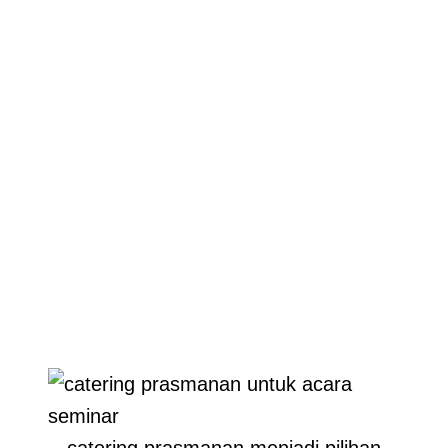
catering prasmanan menjadi pilihan