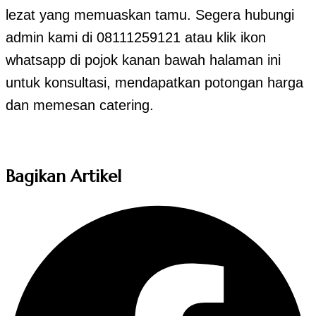
lezat yang memuaskan tamu. Segera hubungi
admin kami di 08111259121 atau klik ikon
whatsapp di pojok kanan bawah halaman ini
untuk konsultasi, mendapatkan potongan harga
dan memesan catering.
Bagikan Artikel