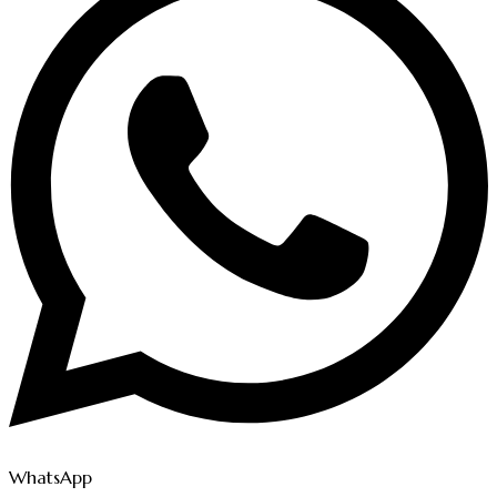
WhatsApp