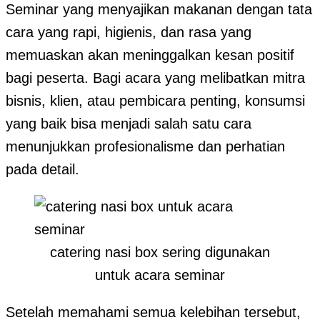
Seminar yang menyajikan makanan dengan tata
cara yang rapi, higienis, dan rasa yang
memuaskan akan meninggalkan kesan positif
bagi peserta. Bagi acara yang melibatkan mitra
bisnis, klien, atau pembicara penting, konsumsi
yang baik bisa menjadi salah satu cara
menunjukkan profesionalisme dan perhatian
pada detail.
catering nasi box sering digunakan
untuk acara seminar
Setelah memahami semua kelebihan tersebut,