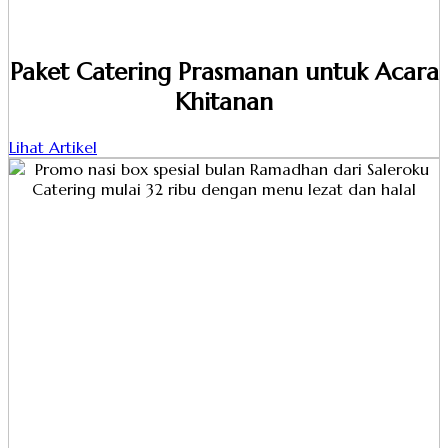
Paket Catering Prasmanan untuk Acara
Khitanan
Lihat Artikel