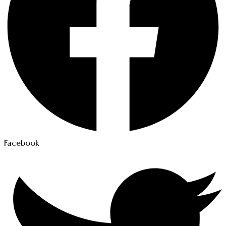
Facebook