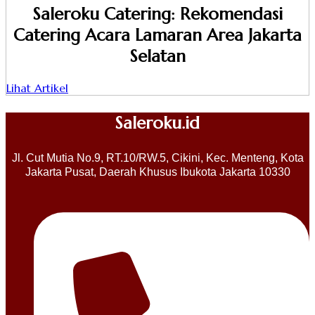
Saleroku Catering: Rekomendasi
Catering Acara Lamaran Area Jakarta
Selatan
Lihat Artikel
Saleroku.id
Jl. Cut Mutia No.9, RT.10/RW.5, Cikini, Kec. Menteng, Kota
Jakarta Pusat, Daerah Khusus Ibukota Jakarta 10330