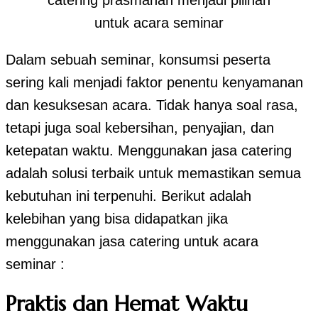
untuk acara seminar
Dalam sebuah seminar, konsumsi peserta
sering kali menjadi faktor penentu kenyamanan
dan kesuksesan acara. Tidak hanya soal rasa,
tetapi juga soal kebersihan, penyajian, dan
ketepatan waktu. Menggunakan jasa catering
adalah solusi terbaik untuk memastikan semua
kebutuhan ini terpenuhi. Berikut adalah
kelebihan yang bisa didapatkan jika
menggunakan jasa catering untuk acara
seminar :
Praktis dan Hemat Waktu