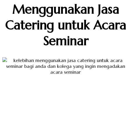
Menggunakan Jasa
Catering untuk Acara
Seminar