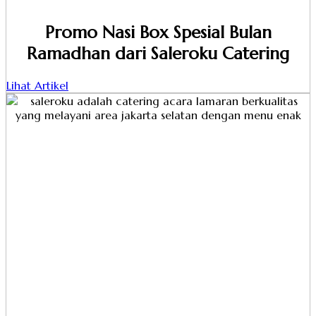
Promo Nasi Box Spesial Bulan
Ramadhan dari Saleroku Catering
Lihat Artikel