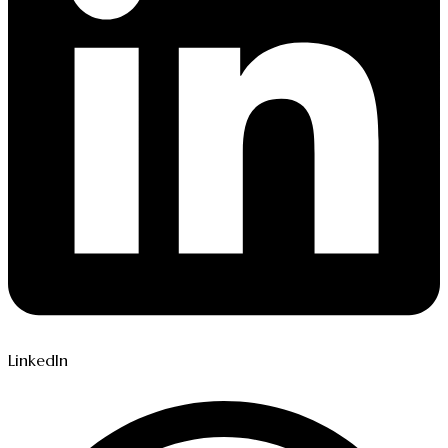
LinkedIn