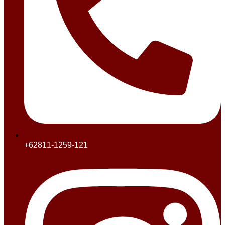
+62811-1259-121