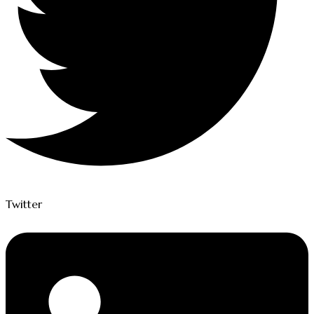
Twitter