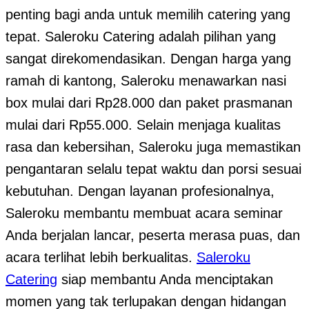
penting bagi anda untuk memilih catering yang
tepat. Saleroku Catering adalah pilihan yang
sangat direkomendasikan. Dengan harga yang
ramah di kantong, Saleroku menawarkan nasi
box mulai dari Rp28.000 dan paket prasmanan
mulai dari Rp55.000. Selain menjaga kualitas
rasa dan kebersihan, Saleroku juga memastikan
pengantaran selalu tepat waktu dan porsi sesuai
kebutuhan. Dengan layanan profesionalnya,
Saleroku membantu membuat acara seminar
Anda berjalan lancar, peserta merasa puas, dan
acara terlihat lebih berkualitas.
Saleroku
Catering
siap membantu Anda menciptakan
momen yang tak terlupakan dengan hidangan