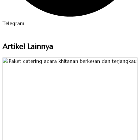
Telegram
Artikel Lainnya