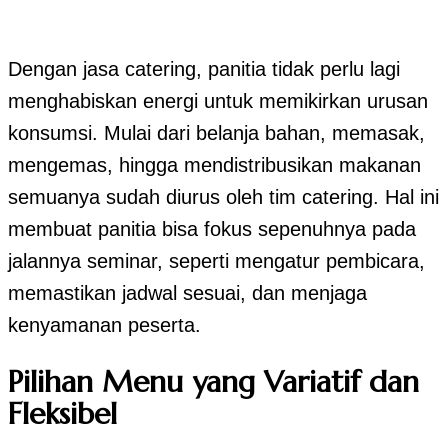
Dengan jasa catering, panitia tidak perlu lagi
menghabiskan energi untuk memikirkan urusan
konsumsi. Mulai dari belanja bahan, memasak,
mengemas, hingga mendistribusikan makanan
semuanya sudah diurus oleh tim catering. Hal ini
membuat panitia bisa fokus sepenuhnya pada
jalannya seminar, seperti mengatur pembicara,
memastikan jadwal sesuai, dan menjaga
kenyamanan peserta.
Pilihan Menu yang Variatif dan
Fleksibel