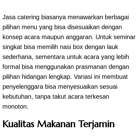
Jasa catering biasanya menawarkan berbagai
pilihan menu yang bisa disesuaikan dengan
konsep acara maupun anggaran. Untuk seminar
singkat bisa memilih nasi box dengan lauk
sederhana, sementara untuk acara yang lebih
formal bisa menggunakan prasmanan dengan
pilihan hidangan lengkap. Variasi ini membuat
penyelenggara bisa menyesuaikan sesuai
kebutuhan, tanpa takut acara terkesan
monoton.
Kualitas Makanan Terjamin