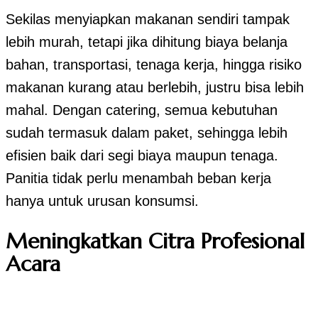
Sekilas menyiapkan makanan sendiri tampak
lebih murah, tetapi jika dihitung biaya belanja
bahan, transportasi, tenaga kerja, hingga risiko
makanan kurang atau berlebih, justru bisa lebih
mahal. Dengan catering, semua kebutuhan
sudah termasuk dalam paket, sehingga lebih
efisien baik dari segi biaya maupun tenaga.
Panitia tidak perlu menambah beban kerja
hanya untuk urusan konsumsi.
Meningkatkan Citra Profesional
Acara