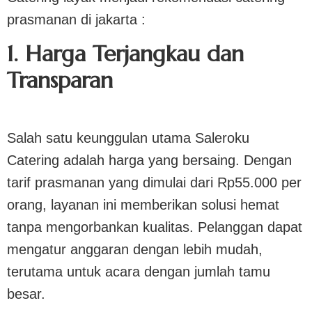
prasmanan di jakarta :
1. Harga Terjangkau dan
Transparan
Salah satu keunggulan utama Saleroku
Catering adalah harga yang bersaing. Dengan
tarif prasmanan yang dimulai dari Rp55.000 per
orang, layanan ini memberikan solusi hemat
tanpa mengorbankan kualitas. Pelanggan dapat
mengatur anggaran dengan lebih mudah,
terutama untuk acara dengan jumlah tamu
besar.