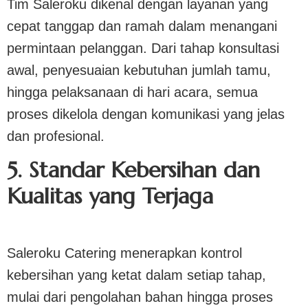
Tim Saleroku dikenal dengan layanan yang
cepat tanggap dan ramah dalam menangani
permintaan pelanggan. Dari tahap konsultasi
awal, penyesuaian kebutuhan jumlah tamu,
hingga pelaksanaan di hari acara, semua
proses dikelola dengan komunikasi yang jelas
dan profesional.
5. Standar Kebersihan dan
Kualitas yang Terjaga
Saleroku Catering menerapkan kontrol
kebersihan yang ketat dalam setiap tahap,
mulai dari pengolahan bahan hingga proses