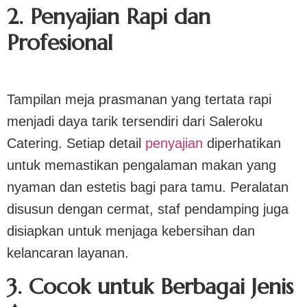
2. Penyajian Rapi dan
Profesional
Tampilan meja prasmanan yang tertata rapi
menjadi daya tarik tersendiri dari Saleroku
Catering. Setiap detail
penyajian
diperhatikan
untuk memastikan pengalaman makan yang
nyaman dan estetis bagi para tamu. Peralatan
disusun dengan cermat, staf pendamping juga
disiapkan untuk menjaga kebersihan dan
kelancaran layanan.
3. Cocok untuk Berbagai Jenis