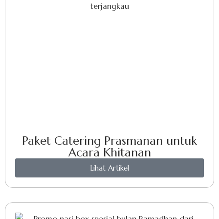
Paket Catering Prasmanan untuk
Acara Khitanan
Lihat Artikel