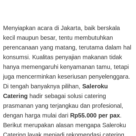
Menyiapkan acara di Jakarta, baik berskala
kecil maupun besar, tentu membutuhkan
perencanaan yang matang, terutama dalam hal
konsumsi. Kualitas penyajian makanan tidak
hanya memengaruhi kenyamanan tamu, tetapi
juga mencerminkan keseriusan penyelenggara.
Di tengah banyaknya pilihan,
Saleroku
Catering
hadir sebagai solusi catering
prasmanan yang terjangkau dan profesional,
dengan harga mulai dari
Rp55.000 per pax
.
Berikut merupakan alasan mengapa Saleroku
Catering layak menjadi rekomendasi catering