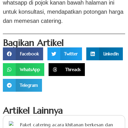
whatsapp di pojok kanan bawah halaman ini
untuk konsultasi, mendapatkan potongan harga
dan memesan catering.
Bagikan Artikel
Facebook
Twitter
LinkedIn
WhatsApp
Threads
Telegram
Artikel Lainnya