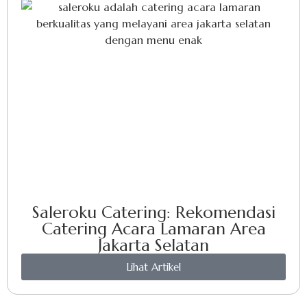
Saleroku Catering: Rekomendasi
Catering Acara Lamaran Area
Jakarta Selatan
Lihat Artikel