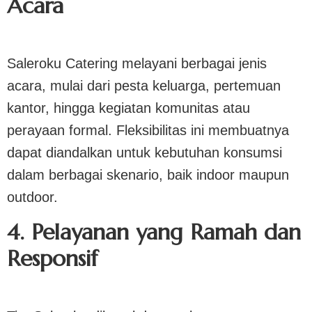
Acara
Saleroku Catering melayani berbagai jenis
acara, mulai dari pesta keluarga, pertemuan
kantor, hingga kegiatan komunitas atau
perayaan formal. Fleksibilitas ini membuatnya
dapat diandalkan untuk kebutuhan konsumsi
dalam berbagai skenario, baik indoor maupun
outdoor.
4. Pelayanan yang Ramah dan
Responsif