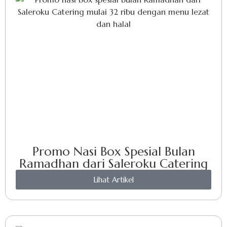
Promo Nasi Box Spesial Bulan
Ramadhan dari Saleroku Catering
Lihat Artikel