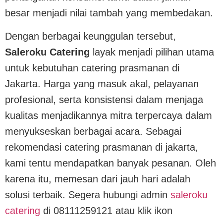
besar menjadi nilai tambah yang membedakan.
Dengan berbagai keunggulan tersebut,
Saleroku Catering
layak menjadi pilihan utama
untuk kebutuhan catering prasmanan di
Jakarta. Harga yang masuk akal, pelayanan
profesional, serta konsistensi dalam menjaga
kualitas menjadikannya mitra terpercaya dalam
menyukseskan berbagai acara. Sebagai
rekomendasi catering prasmanan di jakarta,
kami tentu mendapatkan banyak pesanan. Oleh
karena itu, memesan dari jauh hari adalah
solusi terbaik. Segera hubungi admin
saleroku
catering
di 08111259121 atau klik ikon