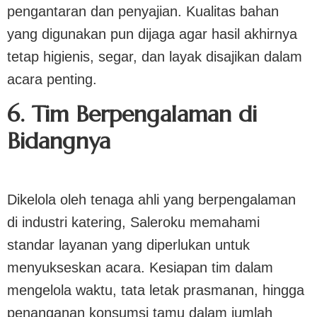
pengantaran dan penyajian. Kualitas bahan
yang digunakan pun dijaga agar hasil akhirnya
tetap higienis, segar, dan layak disajikan dalam
acara penting.
6. Tim Berpengalaman di
Bidangnya
Dikelola oleh tenaga ahli yang berpengalaman
di industri katering, Saleroku memahami
standar layanan yang diperlukan untuk
menyukseskan acara. Kesiapan tim dalam
mengelola waktu, tata letak prasmanan, hingga
penanganan konsumsi tamu dalam jumlah