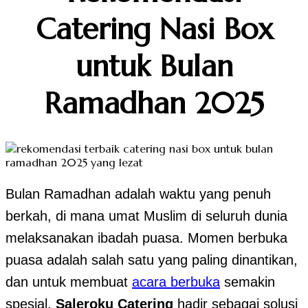
Catering Nasi Box
untuk Bulan
Ramadhan 2025
Bulan Ramadhan adalah waktu yang penuh
berkah, di mana umat Muslim di seluruh dunia
melaksanakan ibadah puasa. Momen berbuka
puasa adalah salah satu yang paling dinantikan,
dan untuk membuat
acara berbuka
semakin
spesial,
Saleroku Catering
hadir sebagai solusi