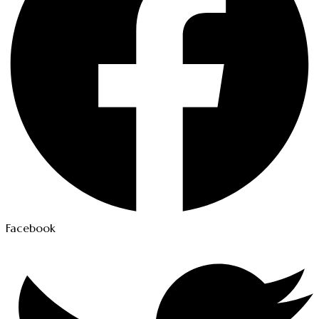
Facebook