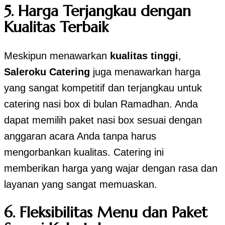
5.
Harga Terjangkau dengan
Kualitas Terbaik
Meskipun menawarkan
kualitas tinggi
,
Saleroku Catering
juga menawarkan harga
yang sangat kompetitif dan terjangkau untuk
catering nasi box di bulan Ramadhan. Anda
dapat memilih paket nasi box sesuai dengan
anggaran acara Anda tanpa harus
mengorbankan kualitas. Catering ini
memberikan harga yang wajar dengan rasa dan
layanan yang sangat memuaskan.
6.
Fleksibilitas Menu dan Paket