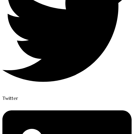
Twitter