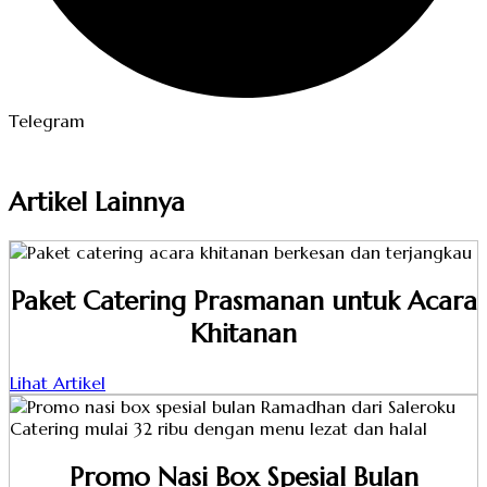
Telegram
Artikel Lainnya
Paket Catering Prasmanan untuk Acara
Khitanan
Lihat Artikel
Promo Nasi Box Spesial Bulan