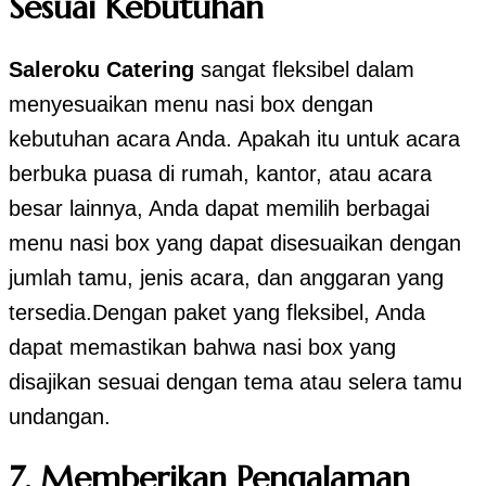
Sesuai Kebutuhan
Saleroku Catering
sangat fleksibel dalam
menyesuaikan menu nasi box dengan
kebutuhan acara Anda. Apakah itu untuk acara
berbuka puasa di rumah, kantor, atau acara
besar lainnya, Anda dapat memilih berbagai
menu nasi box yang dapat disesuaikan dengan
jumlah tamu, jenis acara, dan anggaran yang
tersedia.Dengan paket yang fleksibel, Anda
dapat memastikan bahwa nasi box yang
disajikan sesuai dengan tema atau selera tamu
undangan.
7.
Memberikan Pengalaman