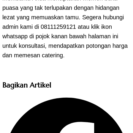
puasa yang tak terlupakan dengan hidangan
lezat yang memuaskan tamu. Segera hubungi
admin kami di 08111259121 atau klik ikon
whatsapp di pojok kanan bawah halaman ini
untuk konsultasi, mendapatkan potongan harga
dan memesan catering.
Bagikan Artikel