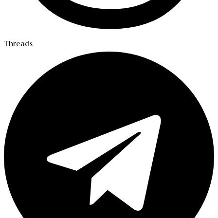
Threads