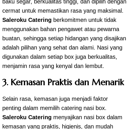
baku segar, berkualitas tinggi, dan dipilih dengan
cermat untuk memastikan rasa yang maksimal.
Saleroku Catering
berkomitmen untuk tidak
menggunakan bahan pengawet atau pewarna
buatan, sehingga setiap hidangan yang disajikan
adalah pilihan yang sehat dan alami. Nasi yang
digunakan dalam setiap box juga berkualitas,
menjamin rasa yang kenyal dan lembut.
3.
Kemasan Praktis dan Menarik
Selain rasa, kemasan juga menjadi faktor
penting dalam memilih catering nasi box.
Saleroku Catering
menyajikan nasi box dalam
kemasan yang praktis, higienis, dan mudah