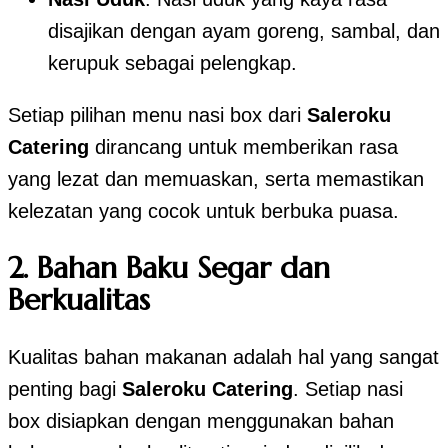
disajikan dengan ayam goreng, sambal, dan
kerupuk sebagai pelengkap.
Setiap pilihan menu nasi box dari
Saleroku
Catering
dirancang untuk memberikan rasa
yang lezat dan memuaskan, serta memastikan
kelezatan yang cocok untuk berbuka puasa.
2.
Bahan Baku Segar dan
Berkualitas
Kualitas bahan makanan adalah hal yang sangat
penting bagi
Saleroku Catering
. Setiap nasi
box disiapkan dengan menggunakan bahan