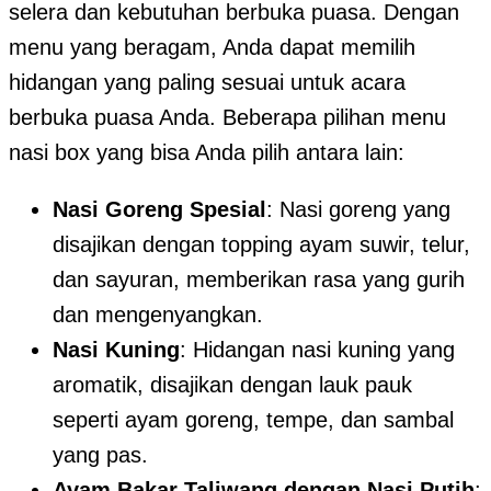
selera dan kebutuhan berbuka puasa. Dengan
menu yang beragam, Anda dapat memilih
hidangan yang paling sesuai untuk acara
berbuka puasa Anda. Beberapa pilihan menu
nasi box yang bisa Anda pilih antara lain:
Nasi Goreng Spesial
: Nasi goreng yang
disajikan dengan topping ayam suwir, telur,
dan sayuran, memberikan rasa yang gurih
dan mengenyangkan.
Nasi Kuning
: Hidangan nasi kuning yang
aromatik, disajikan dengan lauk pauk
seperti ayam goreng, tempe, dan sambal
yang pas.
Ayam Bakar Taliwang dengan Nasi Putih
: