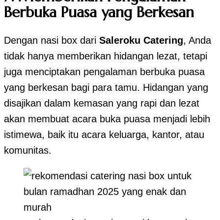
Berbuka Puasa yang Berkesan
Dengan nasi box dari
Saleroku Catering
, Anda
tidak hanya memberikan hidangan lezat, tetapi
juga menciptakan pengalaman berbuka puasa
yang berkesan bagi para tamu. Hidangan yang
disajikan dalam kemasan yang rapi dan lezat
akan membuat acara buka puasa menjadi lebih
istimewa, baik itu acara keluarga, kantor, atau
komunitas.