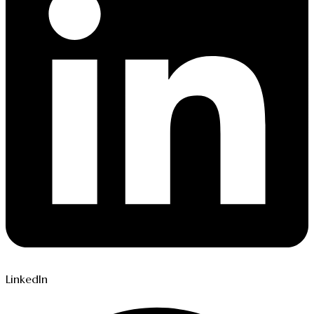
LinkedIn