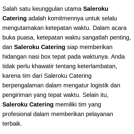
Salah satu keunggulan utama
Saleroku
Catering
adalah komitmennya untuk selalu
mengutamakan ketepatan waktu. Dalam acara
buka puasa, ketepatan waktu sangatlah penting,
dan
Saleroku Catering
siap memberikan
hidangan nasi box tepat pada waktunya. Anda
tidak perlu khawatir tentang keterlambatan,
karena tim dari Saleroku Catering
berpengalaman dalam mengatur logistik dan
pengiriman yang tepat waktu. Selain itu,
Saleroku Catering
memiliki tim yang
profesional dalam memberikan pelayanan
terbaik.