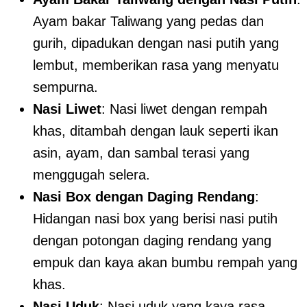
Ayam bakar Taliwang yang pedas dan
gurih, dipadukan dengan nasi putih yang
lembut, memberikan rasa yang menyatu
sempurna.
Nasi Liwet
: Nasi liwet dengan rempah
khas, ditambah dengan lauk seperti ikan
asin, ayam, dan sambal terasi yang
menggugah selera.
Nasi Box dengan Daging Rendang
:
Hidangan nasi box yang berisi nasi putih
dengan potongan daging rendang yang
empuk dan kaya akan bumbu rempah yang
khas.
Nasi Uduk
: Nasi uduk yang kaya rasa