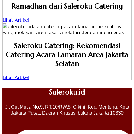
Ramadhan dari Saleroku Catering
Lihat Artikel
Saleroku Catering: Rekomendasi
Catering Acara Lamaran Area Jakarta
Selatan
Lihat Artikel
Saleroku.id
Jl. Cut Mutia No.9, RT.10/RW.5, Cikini, Kec. Menteng, Kota
Jakarta Pusat, Daerah Khusus Ibukota Jakarta 10330