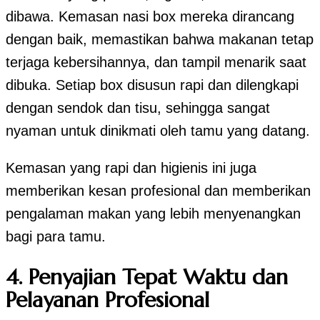
dibawa. Kemasan nasi box mereka dirancang
dengan baik, memastikan bahwa makanan tetap
terjaga kebersihannya, dan tampil menarik saat
dibuka. Setiap box disusun rapi dan dilengkapi
dengan sendok dan tisu, sehingga sangat
nyaman untuk dinikmati oleh tamu yang datang.
Kemasan yang rapi dan higienis ini juga
memberikan kesan profesional dan memberikan
pengalaman makan yang lebih menyenangkan
bagi para tamu.
4.
Penyajian Tepat Waktu dan
Pelayanan Profesional