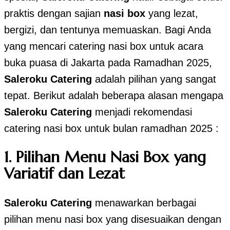
praktis dengan sajian
nasi box
yang lezat,
bergizi, dan tentunya memuaskan. Bagi Anda
yang mencari catering nasi box untuk acara
buka puasa di Jakarta pada Ramadhan 2025,
Saleroku Catering
adalah pilihan yang sangat
tepat. Berikut adalah beberapa alasan mengapa
Saleroku Catering
menjadi rekomendasi
catering nasi box untuk bulan ramadhan 2025 :
1.
Pilihan Menu Nasi Box yang
Variatif dan Lezat
Saleroku Catering
menawarkan berbagai
pilihan menu nasi box yang disesuaikan dengan