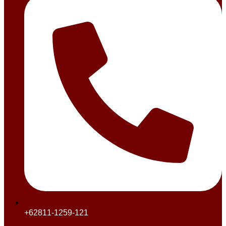
+62811-1259-121