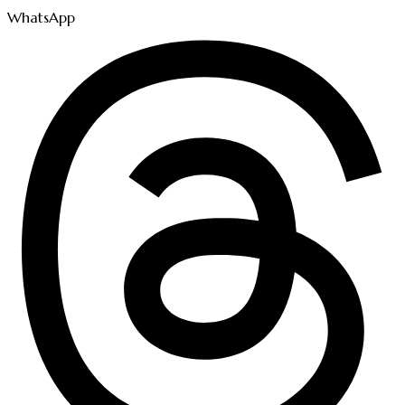
WhatsApp