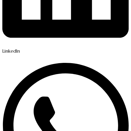
LinkedIn