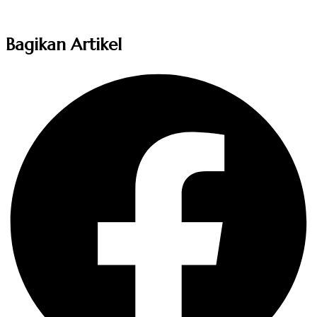
Bagikan Artikel