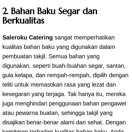
2.
Bahan Baku Segar dan
Berkualitas
Saleroku Catering
sangat memperhatikan
kualitas bahan baku yang digunakan dalam
pembuatan takjil. Semua bahan yang
digunakan, seperti buah-buahan segar, santan,
gula kelapa, dan rempah-rempah, dipilih dengan
teliti untuk memastikan rasa yang lezat dan
kesegaran yang terjaga. Tak hanya itu, mereka
juga menghindari penggunaan bahan pengawet
atau pewarna buatan, sehingga takjil yang
disajikan benar-benar alami dan sehat. Dengan
komitmen terhadap kualitas bahan baku, Anda