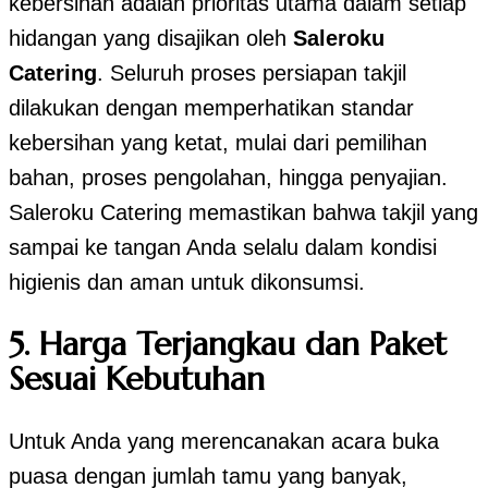
kebersihan adalah prioritas utama dalam setiap
hidangan yang disajikan oleh
Saleroku
Catering
. Seluruh proses persiapan takjil
dilakukan dengan memperhatikan standar
kebersihan yang ketat, mulai dari pemilihan
bahan, proses pengolahan, hingga penyajian.
Saleroku Catering memastikan bahwa takjil yang
sampai ke tangan Anda selalu dalam kondisi
higienis dan aman untuk dikonsumsi.
5.
Harga Terjangkau dan Paket
Sesuai Kebutuhan
Untuk Anda yang merencanakan acara buka
puasa dengan jumlah tamu yang banyak,