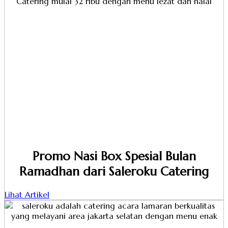
Promo Nasi Box Spesial Bulan
Ramadhan dari Saleroku Catering
Lihat Artikel