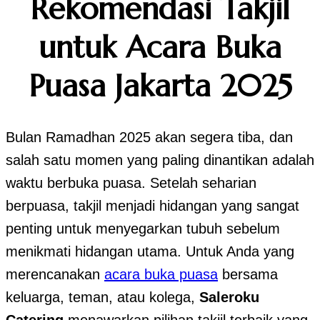
Rekomendasi Takjil
untuk Acara Buka
Puasa Jakarta 2025
Bulan Ramadhan 2025 akan segera tiba, dan
salah satu momen yang paling dinantikan adalah
waktu berbuka puasa. Setelah seharian
berpuasa, takjil menjadi hidangan yang sangat
penting untuk menyegarkan tubuh sebelum
menikmati hidangan utama. Untuk Anda yang
merencanakan
acara buka puasa
bersama
keluarga, teman, atau kolega,
Saleroku
Catering
menawarkan pilihan takjil terbaik yang