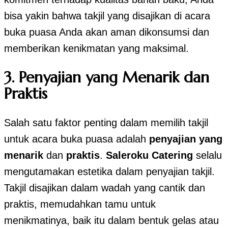
bisa yakin bahwa takjil yang disajikan di acara
buka puasa Anda akan aman dikonsumsi dan
memberikan kenikmatan yang maksimal.
3.
Penyajian yang Menarik dan
Praktis
Salah satu faktor penting dalam memilih takjil
untuk acara buka puasa adalah
penyajian yang
menarik
dan
praktis
.
Saleroku Catering
selalu
mengutamakan estetika dalam penyajian takjil.
Takjil disajikan dalam wadah yang cantik dan
praktis, memudahkan tamu untuk
menikmatinya, baik itu dalam bentuk gelas atau