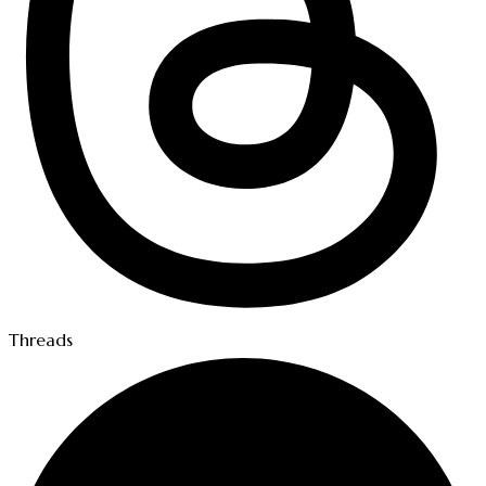
Threads