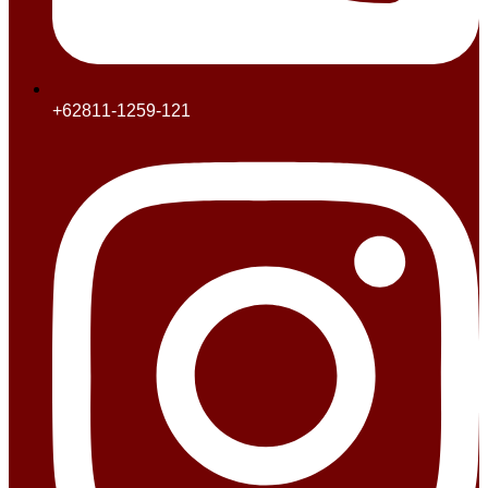
+62811-1259-121