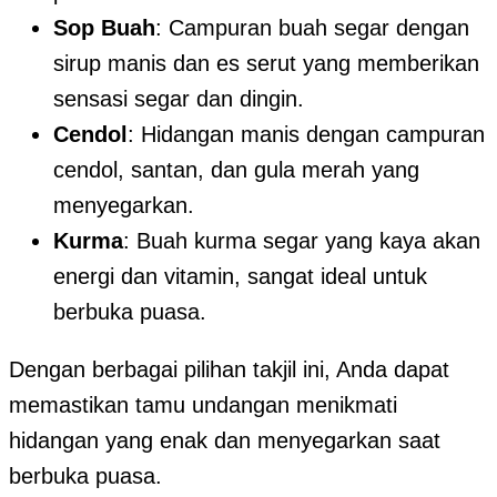
Sop Buah
: Campuran buah segar dengan
sirup manis dan es serut yang memberikan
sensasi segar dan dingin.
Cendol
: Hidangan manis dengan campuran
cendol, santan, dan gula merah yang
menyegarkan.
Kurma
: Buah kurma segar yang kaya akan
energi dan vitamin, sangat ideal untuk
berbuka puasa.
Dengan berbagai pilihan takjil ini, Anda dapat
memastikan tamu undangan menikmati
hidangan yang enak dan menyegarkan saat
berbuka puasa.