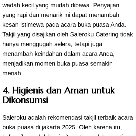
wadah kecil yang mudah dibawa. Penyajian
yang rapi dan menarik ini dapat menambah
kesan istimewa pada acara buka puasa Anda.
Takjil yang disajikan oleh Saleroku Catering tidak
hanya menggugah selera, tetapi juga
menambah keindahan dalam acara Anda,
menjadikan momen buka puasa semakin
meriah.
4.
Higienis dan Aman untuk
Dikonsumsi
Saleroku adalah rekomendasi takjil terbaik acara
buka puasa di jakarta 2025. Oleh karena itu,