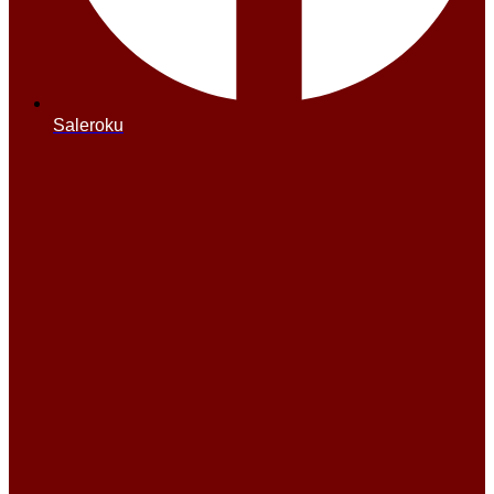
Saleroku