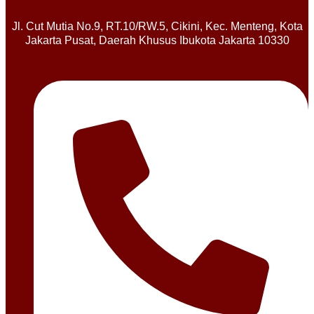
Jl. Cut Mutia No.9, RT.10/RW.5, Cikini, Kec. Menteng, Kota
Jakarta Pusat, Daerah Khusus Ibukota Jakarta 10330