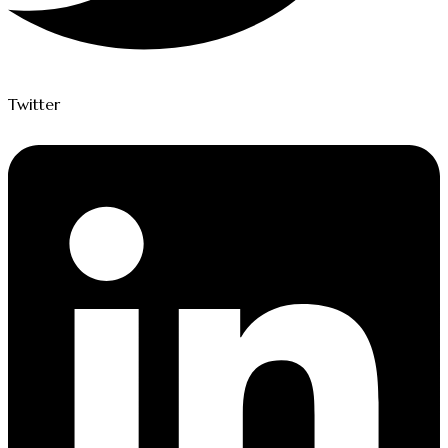
Twitter