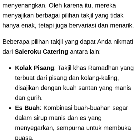
menyenangkan. Oleh karena itu, mereka
menyajikan berbagai pilihan takjil yang tidak
hanya enak, tetapi juga bervariasi dan menarik.
Beberapa pilihan takjil yang dapat Anda nikmati
dari
Saleroku Catering
antara lain:
Kolak Pisang
: Takjil khas Ramadhan yang
terbuat dari pisang dan kolang-kaling,
disajikan dengan kuah santan yang manis
dan gurih.
Es Buah
: Kombinasi buah-buahan segar
dalam sirup manis dan es yang
menyegarkan, sempurna untuk membuka
puasa.