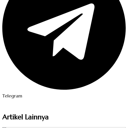
Telegram
Artikel Lainnya