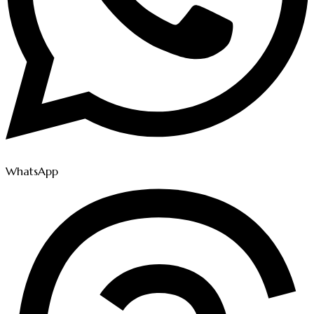
WhatsApp