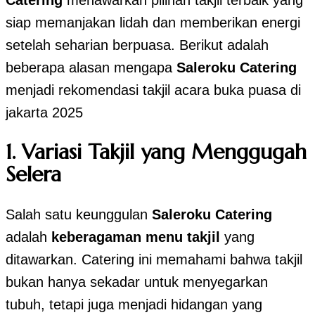
siap memanjakan lidah dan memberikan energi
setelah seharian berpuasa. Berikut adalah
beberapa alasan mengapa
Saleroku Catering
menjadi rekomendasi takjil acara buka puasa di
jakarta 2025
1.
Variasi Takjil yang Menggugah
Selera
Salah satu keunggulan
Saleroku Catering
adalah
keberagaman menu takjil
yang
ditawarkan. Catering ini memahami bahwa takjil
bukan hanya sekadar untuk menyegarkan
tubuh, tetapi juga menjadi hidangan yang