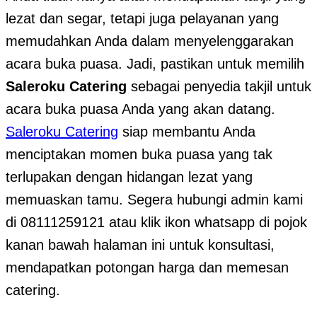
lezat dan segar, tetapi juga pelayanan yang
memudahkan Anda dalam menyelenggarakan
acara buka puasa. Jadi, pastikan untuk memilih
Saleroku Catering
sebagai penyedia takjil untuk
acara buka puasa Anda yang akan datang.
Saleroku Catering
siap membantu Anda
menciptakan momen buka puasa yang tak
terlupakan dengan hidangan lezat yang
memuaskan tamu. Segera hubungi admin kami
di 08111259121 atau klik ikon whatsapp di pojok
kanan bawah halaman ini untuk konsultasi,
mendapatkan potongan harga dan memesan
catering.