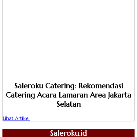
Saleroku Catering: Rekomendasi
Catering Acara Lamaran Area Jakarta
Selatan
Lihat Artikel
Saleroku.id