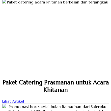
Paket Catering Prasmanan untuk Acara
Khitanan
Lihat Artikel