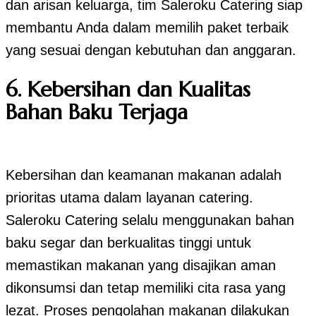
dan arisan keluarga, tim Saleroku Catering siap
membantu Anda dalam memilih paket terbaik
yang sesuai dengan kebutuhan dan anggaran.
6. Kebersihan dan Kualitas
Bahan Baku Terjaga
Kebersihan dan keamanan makanan adalah
prioritas utama dalam layanan catering.
Saleroku Catering selalu menggunakan bahan
baku segar dan berkualitas tinggi untuk
memastikan makanan yang disajikan aman
dikonsumsi dan tetap memiliki cita rasa yang
lezat. Proses pengolahan makanan dilakukan