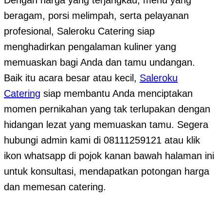
Dengan harga yang terjangkau, menu yang
beragam, porsi melimpah, serta pelayanan
profesional, Saleroku Catering siap
menghadirkan pengalaman kuliner yang
memuaskan bagi Anda dan tamu undangan.
Baik itu acara besar atau kecil,
Saleroku
Catering
siap membantu Anda menciptakan
momen pernikahan yang tak terlupakan dengan
hidangan lezat yang memuaskan tamu. Segera
hubungi admin kami di 08111259121 atau klik
ikon whatsapp di pojok kanan bawah halaman ini
untuk konsultasi, mendapatkan potongan harga
dan memesan catering.