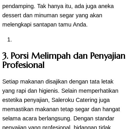
pendamping. Tak hanya itu, ada juga aneka
dessert dan minuman segar yang akan
melengkapi santapan tamu Anda.
3. Porsi Melimpah dan Penyajian
Profesional
Setiap makanan disajikan dengan tata letak
yang rapi dan higienis. Selain memperhatikan
estetika penyajian, Saleroku Catering juga
memastikan makanan tetap segar dan hangat
selama acara berlangsung. Dengan standar
penyajian yang profesional, hidangan tidak