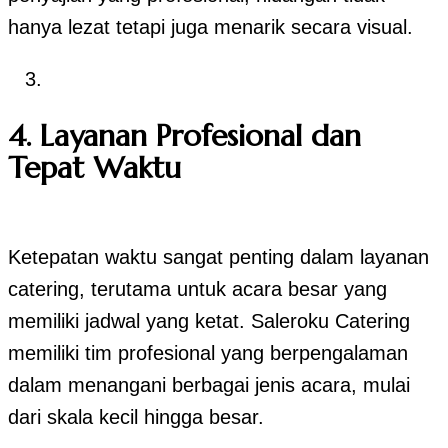
hanya lezat tetapi juga menarik secara visual.
4. Layanan Profesional dan
Tepat Waktu
Ketepatan waktu sangat penting dalam layanan
catering, terutama untuk acara besar yang
memiliki jadwal yang ketat. Saleroku Catering
memiliki tim profesional yang berpengalaman
dalam menangani berbagai jenis acara, mulai
dari skala kecil hingga besar.