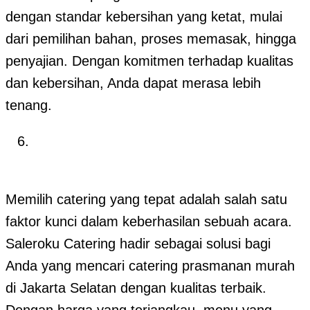
dengan standar kebersihan yang ketat, mulai
dari pemilihan bahan, proses memasak, hingga
penyajian. Dengan komitmen terhadap kualitas
dan kebersihan, Anda dapat merasa lebih
tenang.
Memilih catering yang tepat adalah salah satu
faktor kunci dalam keberhasilan sebuah acara.
Saleroku Catering hadir sebagai solusi bagi
Anda yang mencari catering prasmanan murah
di Jakarta Selatan dengan kualitas terbaik.