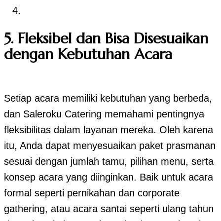
5. Fleksibel dan Bisa Disesuaikan
dengan Kebutuhan Acara
Setiap acara memiliki kebutuhan yang berbeda,
dan Saleroku Catering memahami pentingnya
fleksibilitas dalam layanan mereka. Oleh karena
itu, Anda dapat menyesuaikan paket prasmanan
sesuai dengan jumlah tamu, pilihan menu, serta
konsep acara yang diinginkan. Baik untuk acara
formal seperti pernikahan dan corporate
gathering, atau acara santai seperti ulang tahun