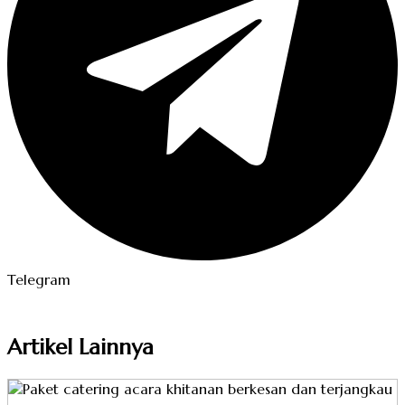
Telegram
Artikel Lainnya