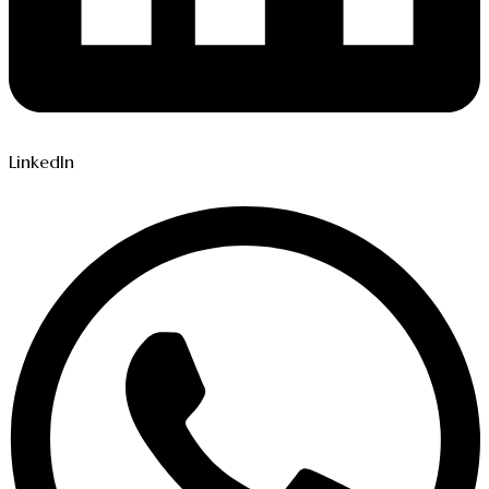
LinkedIn