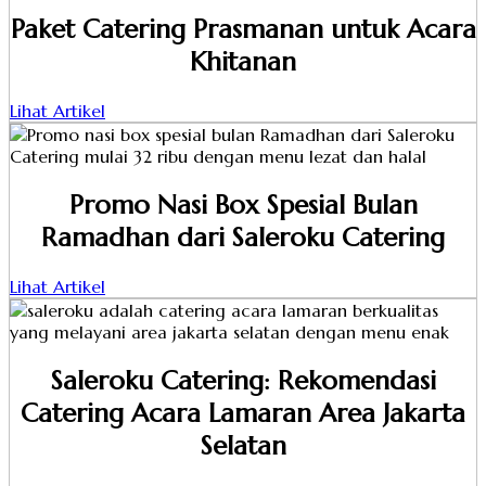
Paket Catering Prasmanan untuk Acara
Khitanan
Lihat Artikel
Promo Nasi Box Spesial Bulan
Ramadhan dari Saleroku Catering
Lihat Artikel
Saleroku Catering: Rekomendasi
Catering Acara Lamaran Area Jakarta
Selatan