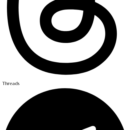
Threads