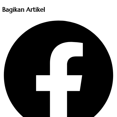
Bagikan Artikel