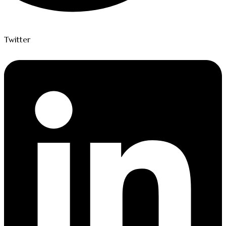
Twitter