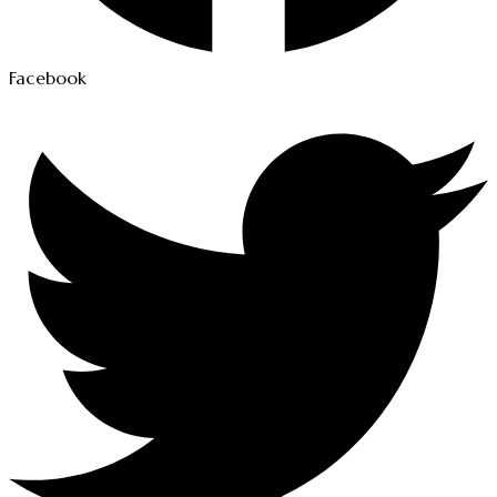
Facebook