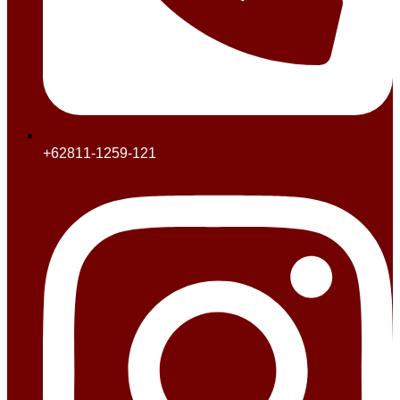
+62811-1259-121