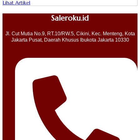
Lihat Artikel
Saleroku.id
Jl. Cut Mutia No.9, RT.10/RW.5, Cikini, Kec. Menteng, Kota
Jakarta Pusat, Daerah Khusus Ibukota Jakarta 10330