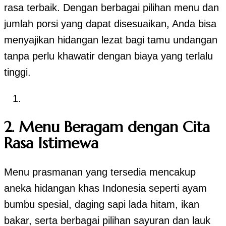
rasa terbaik. Dengan berbagai pilihan menu dan
jumlah porsi yang dapat disesuaikan, Anda bisa
menyajikan hidangan lezat bagi tamu undangan
tanpa perlu khawatir dengan biaya yang terlalu
tinggi.
2. Menu Beragam dengan Cita
Rasa Istimewa
Menu prasmanan yang tersedia mencakup
aneka hidangan khas Indonesia seperti ayam
bumbu spesial, daging sapi lada hitam, ikan
bakar, serta berbagai pilihan sayuran dan lauk