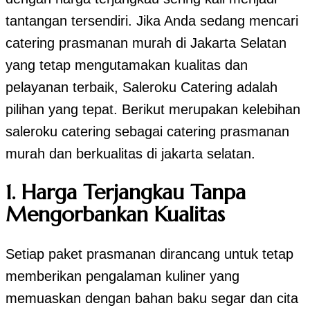
tantangan tersendiri. Jika Anda sedang mencari
catering prasmanan murah di Jakarta Selatan
yang tetap mengutamakan kualitas dan
pelayanan terbaik, Saleroku Catering adalah
pilihan yang tepat. Berikut merupakan kelebihan
saleroku catering sebagai catering prasmanan
murah dan berkualitas di jakarta selatan.
1. Harga Terjangkau Tanpa
Mengorbankan Kualitas
Setiap paket prasmanan dirancang untuk tetap
memberikan pengalaman kuliner yang
memuaskan dengan bahan baku segar dan cita