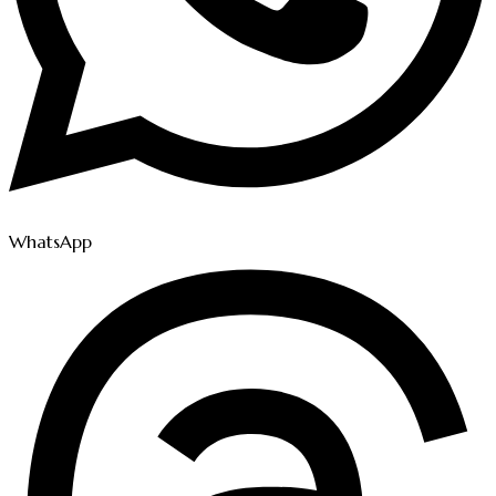
WhatsApp