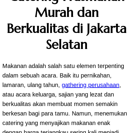
Murah dan
Berkualitas di Jakarta
Selatan
Makanan adalah salah satu elemen terpenting
dalam sebuah acara. Baik itu pernikahan,
lamaran, ulang tahun,
gathering perusahaan
,
atau acara keluarga, sajian yang lezat dan
berkualitas akan membuat momen semakin
berkesan bagi para tamu. Namun, menemukan
catering yang menyajikan makanan enak
dengan harga terjangkau sering kali menjadi