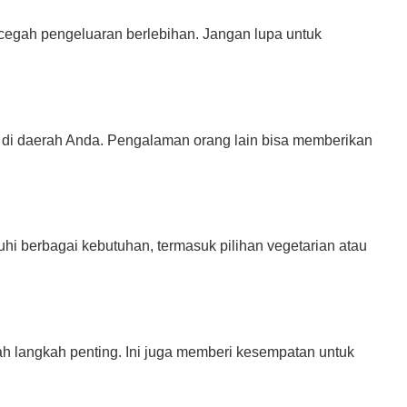
cegah pengeluaran berlebihan. Jangan lupa untuk
g di daerah Anda. Pengalaman orang lain bisa memberikan
hi berbagai kebutuhan, termasuk pilihan vegetarian atau
h langkah penting. Ini juga memberi kesempatan untuk