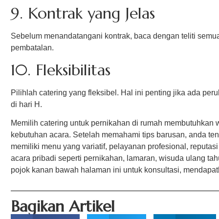
9. Kontrak yang Jelas
Sebelum menandatangani kontrak, baca dengan teliti semua 
pembatalan.
10. Fleksibilitas
Pilihlah catering yang fleksibel. Hal ini penting jika ada
di hari H.
Memilih catering untuk pernikahan di rumah membutuhkan w
kebutuhan acara. Setelah memahami tips barusan, anda ten
memiliki menu yang variatif, pelayanan profesional, reputas
acara pribadi seperti pernikahan, lamaran, wisuda ulang ta
pojok kanan bawah halaman ini untuk konsultasi, mendapa
Bagikan Artikel