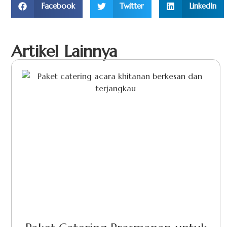
Facebook
Twitter
LinkedIn
Artikel Lainnya