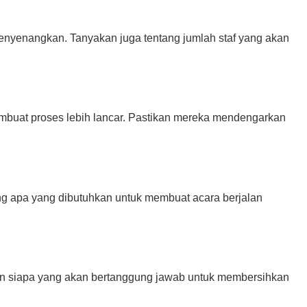
enyenangkan. Tanyakan juga tentang jumlah staf yang akan
embuat proses lebih lancar. Pastikan mereka mendengarkan
g apa yang dibutuhkan untuk membuat acara berjalan
dan siapa yang akan bertanggung jawab untuk membersihkan