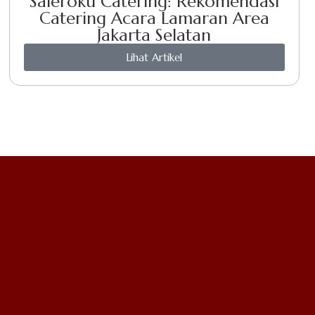
Saleroku Catering: Rekomendasi
Catering Acara Lamaran Area
Jakarta Selatan
Lihat Artikel