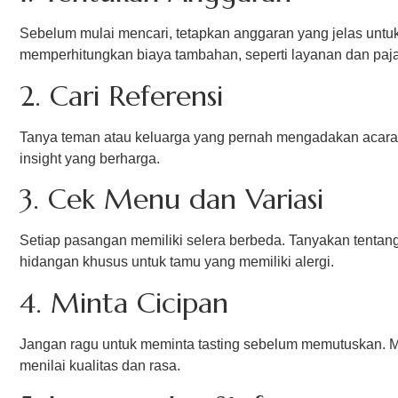
Sebelum mulai mencari, tetapkan anggaran yang jelas untu
memperhitungkan biaya tambahan, seperti layanan dan paja
2. Cari Referensi
Tanya teman atau keluarga yang pernah mengadakan acara s
insight yang berharga.
3. Cek Menu dan Variasi
Setiap pasangan memiliki selera berbeda. Tanyakan tentang
hidangan khusus untuk tamu yang memiliki alergi.
4. Minta Cicipan
Jangan ragu untuk meminta tasting sebelum memutuskan. Me
menilai kualitas dan rasa.