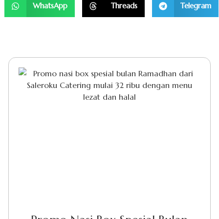
WhatsApp
Threads
Telegram