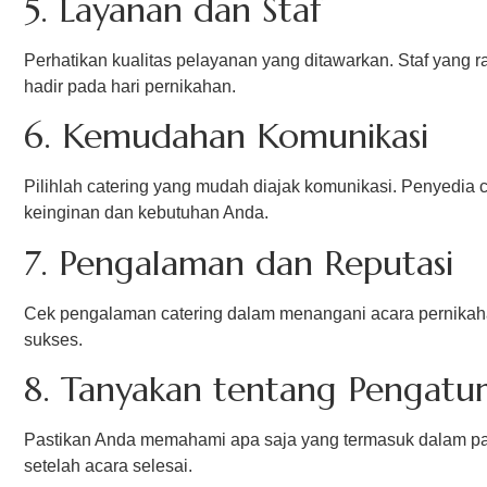
5. Layanan dan Staf
Perhatikan kualitas pelayanan yang ditawarkan. Staf yang
hadir pada hari pernikahan.
6. Kemudahan Komunikasi
Pilihlah catering yang mudah diajak komunikasi. Penyedia 
keinginan dan kebutuhan Anda.
7. Pengalaman dan Reputasi
Cek pengalaman catering dalam menangani acara pernikaha
sukses.
8. Tanyakan tentang Pengatu
Pastikan Anda memahami apa saja yang termasuk dalam pak
setelah acara selesai.