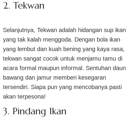
2. Tekwan
Selanjutnya, Tekwan adalah hidangan sup ikan
yang tak kalah menggoda. Dengan bola ikan
yang lembut dan kuah bening yang kaya rasa,
tekwan sangat cocok untuk menjamu tamu di
acara formal maupun informal. Sentuhan daun
bawang dan jamur memberi kesegaran
tersendiri. Siapa pun yang mencobanya pasti
akan terpesona!
3. Pindang Ikan