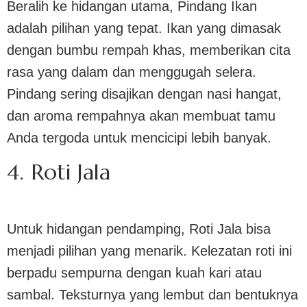
Beralih ke hidangan utama, Pindang Ikan
adalah pilihan yang tepat. Ikan yang dimasak
dengan bumbu rempah khas, memberikan cita
rasa yang dalam dan menggugah selera.
Pindang sering disajikan dengan nasi hangat,
dan aroma rempahnya akan membuat tamu
Anda tergoda untuk mencicipi lebih banyak.
4. Roti Jala
Untuk hidangan pendamping, Roti Jala bisa
menjadi pilihan yang menarik. Kelezatan roti ini
berpadu sempurna dengan kuah kari atau
sambal. Teksturnya yang lembut dan bentuknya