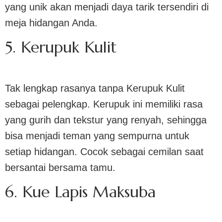
yang unik akan menjadi daya tarik tersendiri di
meja hidangan Anda.
5. Kerupuk Kulit
Tak lengkap rasanya tanpa Kerupuk Kulit
sebagai pelengkap. Kerupuk ini memiliki rasa
yang gurih dan tekstur yang renyah, sehingga
bisa menjadi teman yang sempurna untuk
setiap hidangan. Cocok sebagai cemilan saat
bersantai bersama tamu.
6. Kue Lapis Maksuba