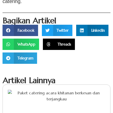
catering.
Bagikan Artikel
Facebook
Twitter
LinkedIn
WhatsApp
Threads
Telegram
Artikel Lainnya