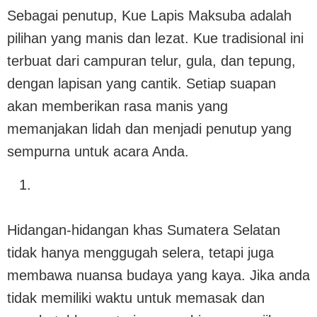
Sebagai penutup, Kue Lapis Maksuba adalah
pilihan yang manis dan lezat. Kue tradisional ini
terbuat dari campuran telur, gula, dan tepung,
dengan lapisan yang cantik. Setiap suapan
akan memberikan rasa manis yang
memanjakan lidah dan menjadi penutup yang
sempurna untuk acara Anda.
Hidangan-hidangan khas Sumatera Selatan
tidak hanya menggugah selera, tetapi juga
membawa nuansa budaya yang kaya. Jika anda
tidak memiliki waktu untuk memasak dan