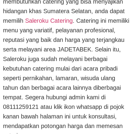
membutuhkan catering yang bisa menyajikan
hidangan khas Sumatera Selatan, anda dapat
memilih
Saleroku Catering
. Catering ini memiliki
menu yang variatif, pelayanan profesional,
reputasi yang baik dan harga yang terjangkau
serta melayani area JADETABEK. Selain itu,
Saleroku juga sudah melayani berbagai
kebutuhan catering mulai dari acara pribadi
seperti pernikahan, lamaran, wisuda ulang
tahun dan berbagai acara lainnya diberbagai
tempat. Segera hubungi admin kami di
08111259121 atau klik ikon whatsapp di pojok
kanan bawah halaman ini untuk konsultasi,
mendapatkan potongan harga dan memesan