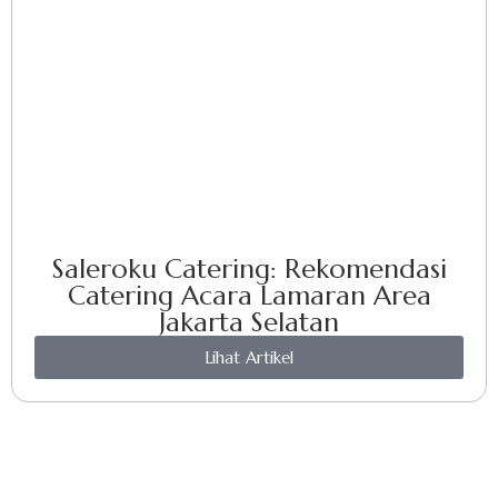
Saleroku Catering: Rekomendasi
Catering Acara Lamaran Area
Jakarta Selatan
Lihat Artikel