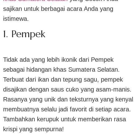
sajikan untuk berbagai acara Anda yang
istimewa.
1. Pempek
Tidak ada yang lebih ikonik dari Pempek
sebagai hidangan khas Sumatera Selatan.
Terbuat dari ikan dan tepung sagu, pempek
disajikan dengan saus cuko yang asam-manis.
Rasanya yang unik dan teksturnya yang kenyal
membuatnya selalu jadi favorit di setiap acara.
Tambahkan kerupuk untuk memberikan rasa
krispi yang sempurna!