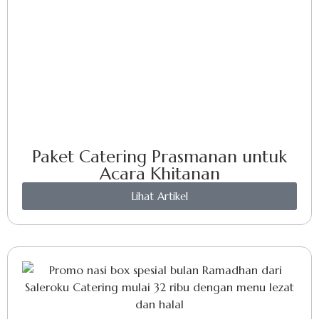
Paket Catering Prasmanan untuk
Acara Khitanan
Lihat Artikel