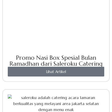
Promo Nasi Box Spesial Bulan
Ramadhan dari Saleroku Catering
Lihat Artikel