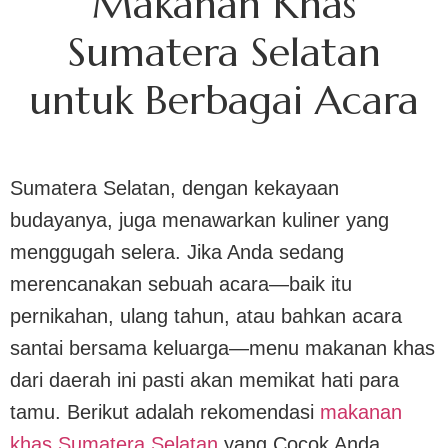
Makanan Khas
Sumatera Selatan
untuk Berbagai Acara
Sumatera Selatan, dengan kekayaan
budayanya, juga menawarkan kuliner yang
menggugah selera. Jika Anda sedang
merencanakan sebuah acara—baik itu
pernikahan, ulang tahun, atau bahkan acara
santai bersama keluarga—menu makanan khas
dari daerah ini pasti akan memikat hati para
tamu. Berikut adalah rekomendasi
makanan
khas Sumatera Selatan
yang Cocok Anda