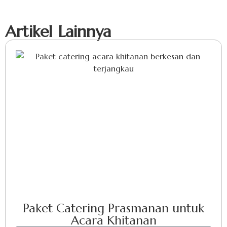
Artikel Lainnya
Paket Catering Prasmanan untuk
Acara Khitanan