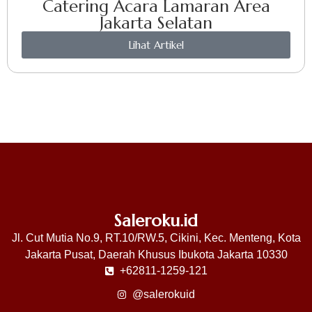
Catering Acara Lamaran Area
Jakarta Selatan
Lihat Artikel
Saleroku.id
Jl. Cut Mutia No.9, RT.10/RW.5, Cikini, Kec. Menteng, Kota
Jakarta Pusat, Daerah Khusus Ibukota Jakarta 10330
+62811-1259-121
@salerokuid