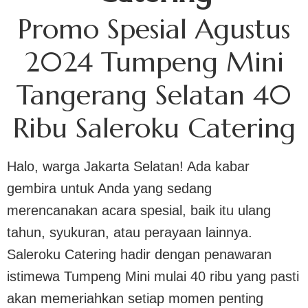
Promo Spesial Agustus
2024 Tumpeng Mini
Tangerang Selatan 40
Ribu Saleroku Catering
Halo, warga Jakarta Selatan! Ada kabar
gembira untuk Anda yang sedang
merencanakan acara spesial, baik itu ulang
tahun, syukuran, atau perayaan lainnya.
Saleroku Catering hadir dengan penawaran
istimewa Tumpeng Mini mulai 40 ribu yang pasti
akan memeriahkan setiap momen penting