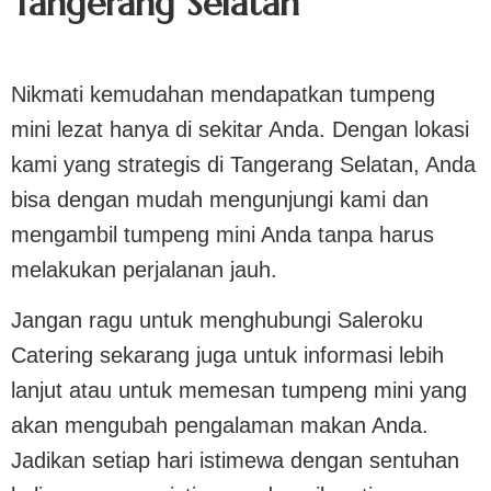
Tangerang Selatan
Nikmati kemudahan mendapatkan tumpeng
mini lezat hanya di sekitar Anda. Dengan lokasi
kami yang strategis di Tangerang Selatan, Anda
bisa dengan mudah mengunjungi kami dan
mengambil tumpeng mini Anda tanpa harus
melakukan perjalanan jauh.
Jangan ragu untuk menghubungi Saleroku
Catering sekarang juga untuk informasi lebih
lanjut atau untuk memesan tumpeng mini yang
akan mengubah pengalaman makan Anda.
Jadikan setiap hari istimewa dengan sentuhan