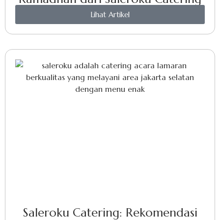
Lihat Artikel
Saleroku Catering: Rekomendasi