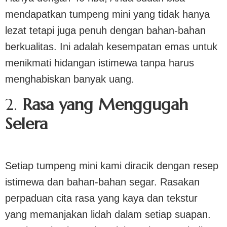
mendapatkan tumpeng mini yang tidak hanya
lezat tetapi juga penuh dengan bahan-bahan
berkualitas. Ini adalah kesempatan emas untuk
menikmati hidangan istimewa tanpa harus
menghabiskan banyak uang.
2.
Rasa yang Menggugah
Selera
Setiap tumpeng mini kami diracik dengan resep
istimewa dan bahan-bahan segar. Rasakan
perpaduan cita rasa yang kaya dan tekstur
yang memanjakan lidah dalam setiap suapan.