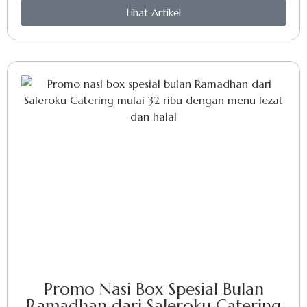
Lihat Artikel
Promo Nasi Box Spesial Bulan
Ramadhan dari Saleroku Catering