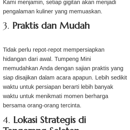
Kami menjamin, setiap gigitan akan menjadi
pengalaman kuliner yang memuaskan.
3.
Praktis dan Mudah
Tidak perlu repot-repot mempersiapkan
hidangan dari awal. Tumpeng Mini
memudahkan Anda dengan sajian praktis yang
siap disajikan dalam acara apapun. Lebih sedikit
waktu untuk persiapan berarti lebih banyak
waktu untuk menikmati momen berharga
bersama orang-orang tercinta.
4.
Lokasi Strategis di