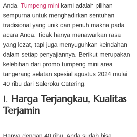
Anda.
Tumpeng mini
kami adalah pilihan
sempurna untuk menghadirkan sentuhan
tradisional yang unik dan penuh makna pada
acara Anda. Tidak hanya menawarkan rasa
yang lezat, tapi juga menyuguhkan keindahan
dalam setiap penyajiannya. Berikut merupakan
kelebihan dari promo tumpeng mini area
tangerang selatan spesial agustus 2024 mulai
40 ribu dari Saleroku Catering.
1.
Harga Terjangkau, Kualitas
Terjamin
Hanya dengan 40 ribu, Anda sudah bisa