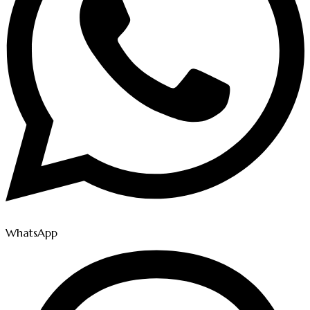
WhatsApp