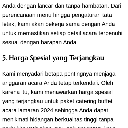
Anda dengan lancar dan tanpa hambatan. Dari
perencanaan menu hingga pengaturan tata
letak, kami akan bekerja sama dengan Anda
untuk memastikan setiap detail acara terpenuhi
sesuai dengan harapan Anda.
5. Harga Spesial yang Terjangkau
Kami menyadari betapa pentingnya menjaga
anggaran acara Anda tetap terkendali. Oleh
karena itu, kami menawarkan harga spesial
yang terjangkau untuk paket catering buffet
acara lamaran 2024 sehingga Anda dapat
menikmati hidangan berkualitas tinggi tanpa