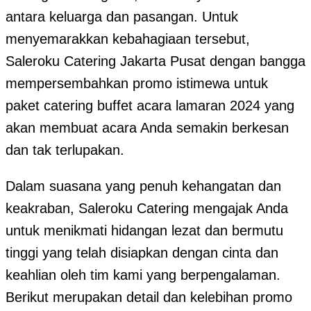
antara keluarga dan pasangan. Untuk
menyemarakkan kebahagiaan tersebut,
Saleroku Catering Jakarta Pusat dengan bangga
mempersembahkan promo istimewa untuk
paket catering buffet acara lamaran 2024 yang
akan membuat acara Anda semakin berkesan
dan tak terlupakan.
Dalam suasana yang penuh kehangatan dan
keakraban, Saleroku Catering mengajak Anda
untuk menikmati hidangan lezat dan bermutu
tinggi yang telah disiapkan dengan cinta dan
keahlian oleh tim kami yang berpengalaman.
Berikut merupakan detail dan kelebihan promo