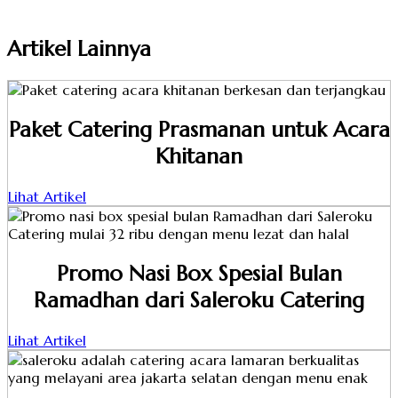
Artikel Lainnya
Paket Catering Prasmanan untuk Acara
Khitanan
Lihat Artikel
Promo Nasi Box Spesial Bulan
Ramadhan dari Saleroku Catering
Lihat Artikel