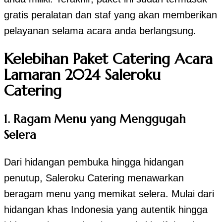
gratis peralatan dan staf yang akan memberikan
pelayanan selama acara anda berlangsung.
Kelebihan Paket Catering Acara
Lamaran 2024 Saleroku
Catering
1. Ragam Menu yang Menggugah
Selera
Dari hidangan pembuka hingga hidangan
penutup, Saleroku Catering menawarkan
beragam menu yang memikat selera. Mulai dari
hidangan khas Indonesia yang autentik hingga