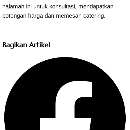
halaman ini untuk konsultasi, mendapatkan
potongan harga dan memesan catering.
Bagikan Artikel