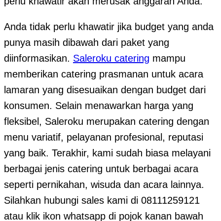
perlu khawatir akan merusak anggaran Anda.
Anda tidak perlu khawatir jika budget yang anda
punya masih dibawah dari paket yang
diinformasikan.
Saleroku catering
mampu
memberikan catering prasmanan untuk acara
lamaran yang disesuaikan dengan budget dari
konsumen. Selain menawarkan harga yang
fleksibel, Saleroku merupakan catering dengan
menu variatif, pelayanan profesional, reputasi
yang baik. Terakhir, kami sudah biasa melayani
berbagai jenis catering untuk berbagai acara
seperti pernikahan, wisuda dan acara lainnya.
Silahkan hubungi sales kami di 08111259121
atau klik ikon whatsapp di pojok kanan bawah