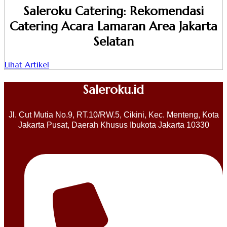
Saleroku Catering: Rekomendasi
Catering Acara Lamaran Area Jakarta
Selatan
Lihat Artikel
Saleroku.id
Jl. Cut Mutia No.9, RT.10/RW.5, Cikini, Kec. Menteng, Kota
Jakarta Pusat, Daerah Khusus Ibukota Jakarta 10330