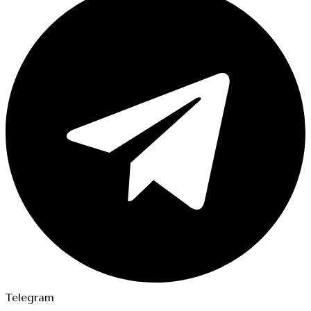
Telegram