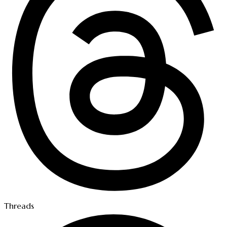
Threads