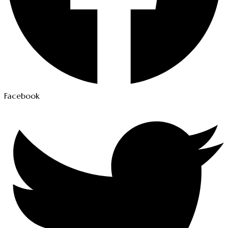
Facebook