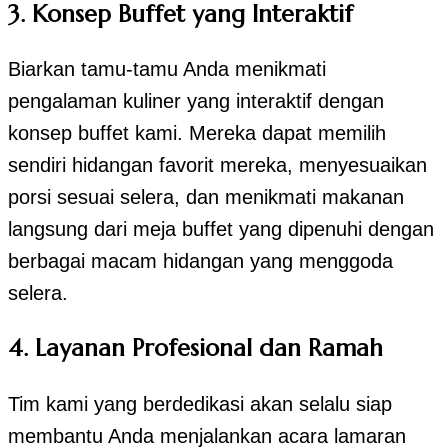
3. Konsep Buffet yang Interaktif
Biarkan tamu-tamu Anda menikmati
pengalaman kuliner yang interaktif dengan
konsep buffet kami. Mereka dapat memilih
sendiri hidangan favorit mereka, menyesuaikan
porsi sesuai selera, dan menikmati makanan
langsung dari meja buffet yang dipenuhi dengan
berbagai macam hidangan yang menggoda
selera.
4. Layanan Profesional dan Ramah
Tim kami yang berdedikasi akan selalu siap
membantu Anda menjalankan acara lamaran