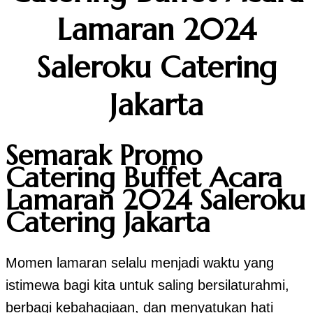
Lamaran 2024
Saleroku Catering
Jakarta
Semarak Promo
Catering Buffet Acara
Lamaran 2024 Saleroku
Catering Jakarta
Momen lamaran selalu menjadi waktu yang
istimewa bagi kita untuk saling bersilaturahmi,
berbagi kebahagiaan, dan menyatukan hati