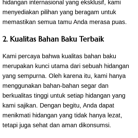
hidangan internasional yang eksklusif, kami
menyediakan pilihan yang beragam untuk
memastikan semua tamu Anda merasa puas.
2. Kualitas Bahan Baku Terbaik
Kami percaya bahwa kualitas bahan baku
merupakan kunci utama dari sebuah hidangan
yang sempurna. Oleh karena itu, kami hanya
menggunakan bahan-bahan segar dan
berkualitas tinggi untuk setiap hidangan yang
kami sajikan. Dengan begitu, Anda dapat
menikmati hidangan yang tidak hanya lezat,
tetapi juga sehat dan aman dikonsumsi.