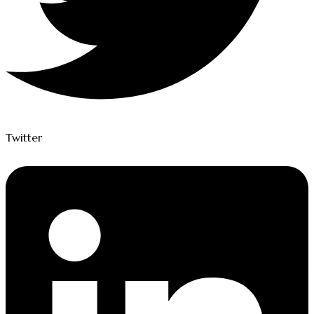
Twitter