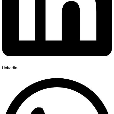
LinkedIn