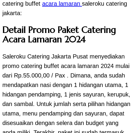
catering buffet
acara lamaran
saleroku catering
jakarta:
Detail Promo Paket Catering
Acara Lamaran 2024
Saleroku Catering Jakarta Pusat menyediakan
promo catering buffet acara lamaran 2024 mulai
dari Rp.55.000,00 / Pax . Dimana, anda sudah
mendapatkan nasi dengan 1 hidangan utama, 1
hidangan pendamping, 1 jenis sayuran, kerupuk,
dan sambal. Untuk jumlah serta pilihan hidangan
utama, menu pendamping dan sayuran, dapat
disesuaikan dengan selera dan budget yang
anda miliki. Terakhir, paket ini sudah termasuk