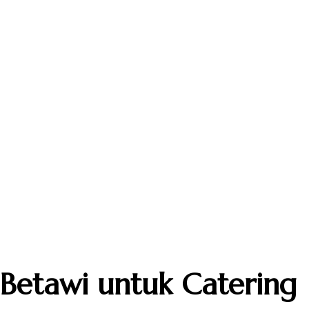
etawi untuk Catering