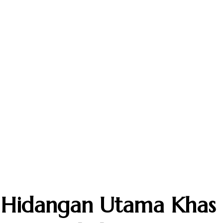
Hidangan Utama Khas B