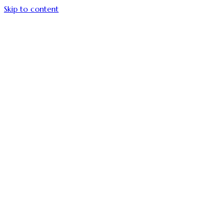
Skip to content